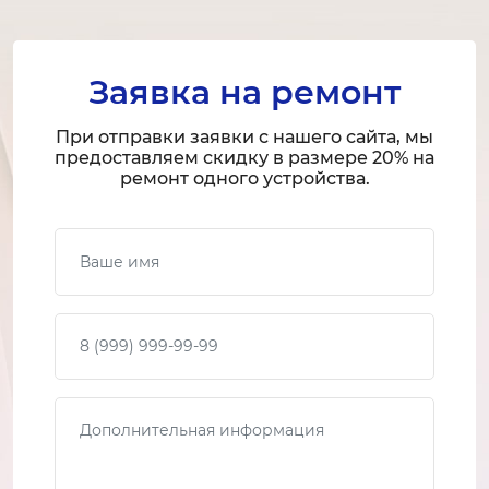
Заявка на ремонт
При отправки заявки с нашего сайта, мы
предоставляем скидку в размере 20% на
ремонт одного устройства.
Ваше имя
Ваш телефон
Сообщение