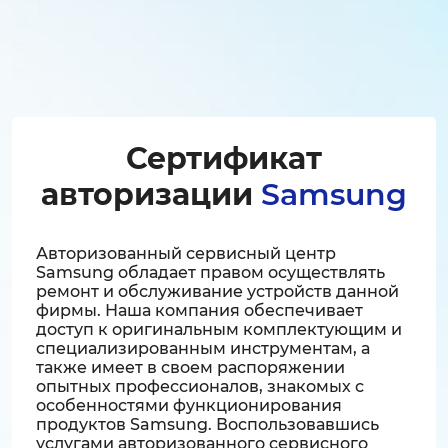
Сертификат
авторизации
Samsung
Авторизованный сервисный центр
Samsung обладает правом осуществлять
ремонт и обслуживание устройств данной
фирмы. Наша компания обеспечивает
доступ к оригинальным комплектующим и
специализированным инструментам, а
также имеет в своем распоряжении
опытных профессионалов, знакомых с
особенностями функционирования
продуктов Samsung. Воспользовавшись
услугами авторизованного сервисного