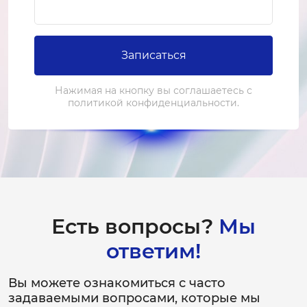
Записаться
Нажимая на кнопку вы соглашаетесь с
политикой конфиденциальности.
Есть вопросы?
Мы
ответим!
Вы можете ознакомиться с часто
задаваемыми вопросами, которые мы