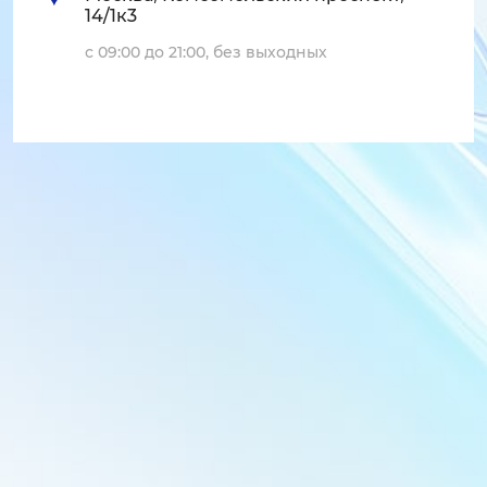
14/1к3
с 09:00 до 21:00, без выходных