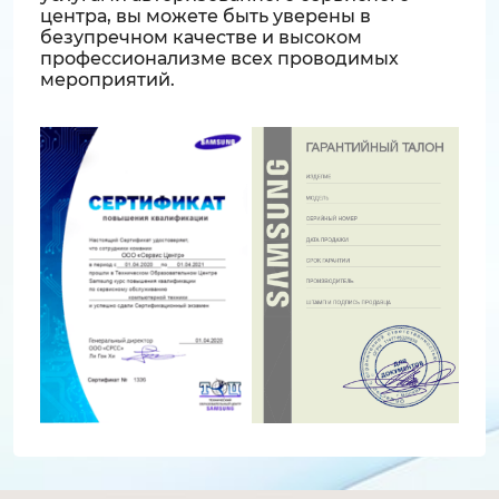
центра, вы можете быть уверены в
безупречном качестве и высоком
профессионализме всех проводимых
мероприятий.