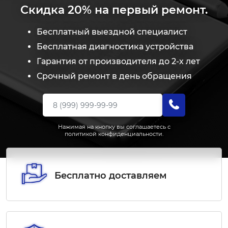
Скидка
20%
на первый ремонт.
Бесплатный выездной специалист
Бесплатная диагностика устройства
Гарантия от производителя до 2-х лет
Срочный ремонт в день обращения
Нажимая на кнопку вы соглашаетесь с
политикой конфиденциальности.
Бесплатно доставляем