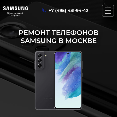
+7 (495) 431-94-42
Официальный 
сервис
РЕМОНТ ТЕЛЕФОНОВ
SAMSUNG
В МОСКВЕ