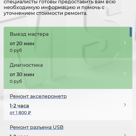
специалисты готовы предоставить вам всю
необходимую информацию и помочь с
уточнением стоимости ремонта.
Выезд мастера
от 20 мин
0 руб
Диагностика
от 30 мин
0 руб
Ремонт акселерометр
1-2 часа
от 1 800 ₽
Ремонт разъема USB