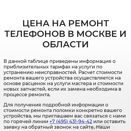
ЦЕНА НА РЕМОНТ
ТЕЛЕФОНОВ В МОСКВЕ И
ОБЛАСТИ
В данной таблице приведены информация о
приблизительных тарифах на услуги по
устранению неисправностей. Расчет стоимости
ремонта вашего устройства осуществляется на
основе расценок на услуги мастера и стоимости
новых запчастей, если их замена необходима в
процессе ремонта.
Для получения подробной информации о
стоимости ремонта поломки конкретно вашего
устройства, мы приглашаем вас связаться с нами
по горячей линии
+7 (495) 431-94-42
или оставить
заявку на обратный звонок на сайте. Наши