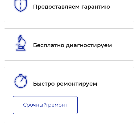
Предоставляем гарантию
Бесплатно диагностируем
Быстро ремонтируем
Срочный ремонт