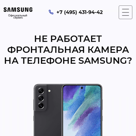
+7 (495) 431-94-42
Официальный 
сервис
НЕ РАБОТАЕТ
ФРОНТАЛЬНАЯ КАМЕРА
НА ТЕЛЕФОНЕ SAMSUNG?