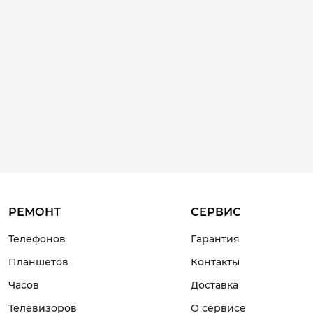
РЕМОНТ
СЕРВИС
Телефонов
Гарантия
Планшетов
Контакты
Часов
Доставка
Телевизоров
О сервисе