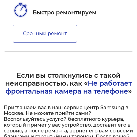
Быстро ремонтируем
Срочный ремонт
Если вы столкнулись с такой
неисправностью, как «
Не работает
фронтальная камера на телефоне
»
Приглашаем вас в наш сервис центр Samsung в
Москве. Не можете прийти сами?
Воспользуйтесь услугой бесплатного курьера,
который примет у вас устройство, доставит его в
сервис, а после ремонта, вернет его вам со всеми
бланками и гарантийным талоном. После вашей