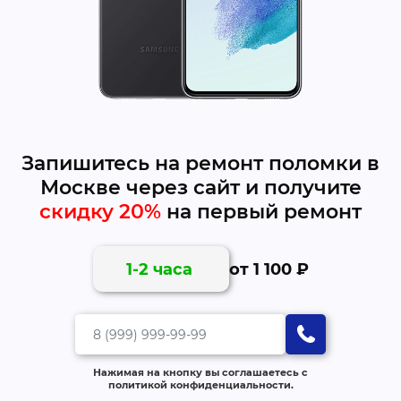
Запишитесь на ремонт поломки в
Москве через сайт и получите
скидку 20%
на первый ремонт
от 1 100 ₽
1-2 часа
Нажимая на кнопку вы соглашаетесь с
политикой конфиденциальности.