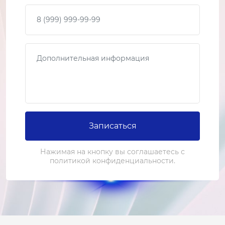
Ваш телефон
Сообщение
Записаться
Нажимая на кнопку вы соглашаетесь с
политикой конфиденциальности.