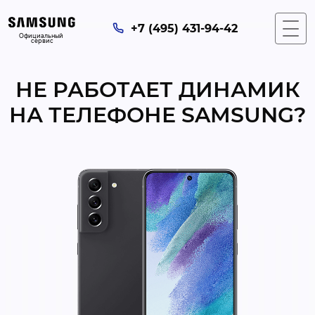
+7 (495) 431-94-42
Официальный 
сервис
НЕ РАБОТАЕТ ДИНАМИК
НА ТЕЛЕФОНЕ SAMSUNG?