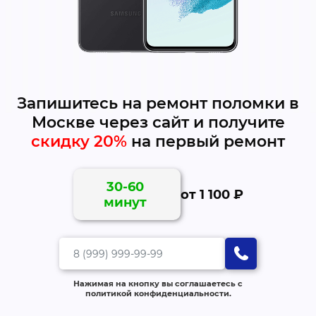
Запишитесь на ремонт поломки в
Москве через сайт и получите
скидку 20%
на первый ремонт
30-60
от 1 100 ₽
минут
Нажимая на кнопку вы соглашаетесь с
политикой конфиденциальности.