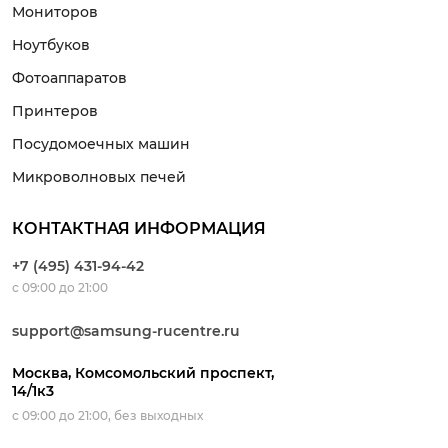
Мониторов
Ноутбуков
Фотоаппаратов
Принтеров
Посудомоечных машин
Микроволновых печей
КОНТАКТНАЯ ИНФОРМАЦИЯ
+7 (495) 431-94-42
с 09:00 до 21:00
support@samsung-rucentre.ru
Москва, Комсомольский проспект,
14/1к3
с 09:00 до 21:00, без выходных