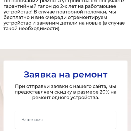
По окончании ремонта устройства вы получаете
гарантийный талон до 2-х лет на работающее
устройство! В случае повторной поломки, мы
бесплатно и вне очереди отремонтируем
устройство и заменим детали на новые (в случае
такой необходимости).
Заявка на ремонт
При отправки заявки с нашего сайта, мы
предоставляем скидку в размере 20% на
ремонт одного устройства.
Ваше имя