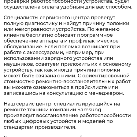
проверки работоспособности устройства, будет
осуществлена оплата удобным для вас способом.
Специалисты сервисного центра проведут
полную диагностику и найдут причину поломки
или неисправности устройства. По желанию
клиента бесплатно обновят программное
обеспечение аппарата и профилактическое
обслуживание. Если поломка возникает при
работе с аксессуарами, например, при
использовании зарядного устройства или
наушников, советуем приложить их к основному
устройству, так как иногда причина поломки
может быть связана с ними. С ориентировочной
стоимостью ремонтно-восстановительных работ
вы можете ознакомиться в прайс-листе или
записавшись на консультацию с менеджером.
Наш сервис центр, специализирующийся на
ремонте техники компании Samsung
производит восстановление работоспособности
любых цифровых устройств и моделей по
стандартам производителя.