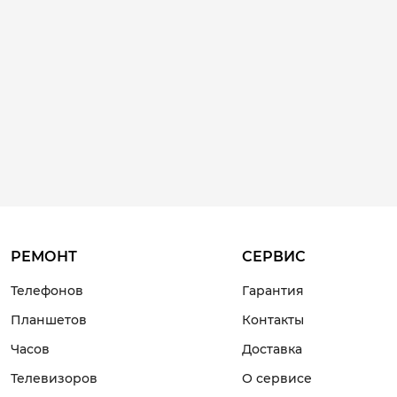
РЕМОНТ
СЕРВИС
Телефонов
Гарантия
Планшетов
Контакты
Часов
Доставка
Телевизоров
О сервисе