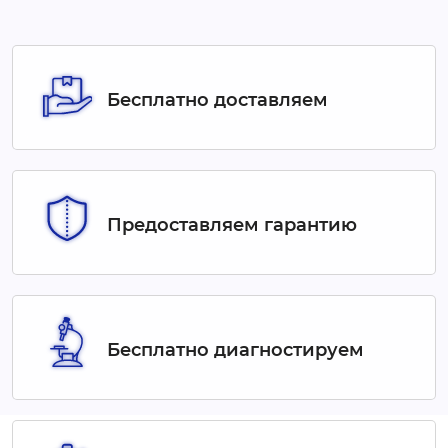
Бесплатно доставляем
Предоставляем гарантию
Бесплатно диагностируем