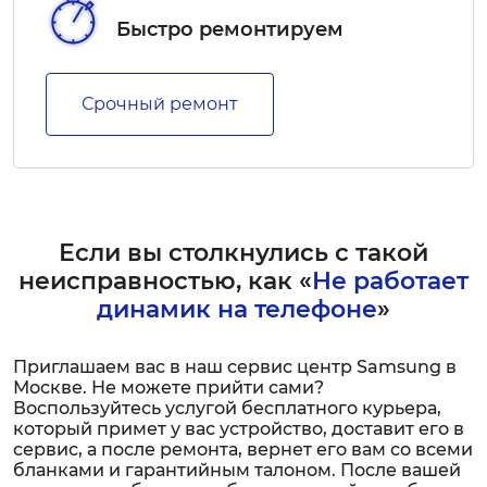
Быстро ремонтируем
Срочный ремонт
Если вы столкнулись с такой
неисправностью, как «
Не работает
динамик на телефоне
»
Приглашаем вас в наш сервис центр Samsung в
Москве. Не можете прийти сами?
Воспользуйтесь услугой бесплатного курьера,
который примет у вас устройство, доставит его в
сервис, а после ремонта, вернет его вам со всеми
бланками и гарантийным талоном. После вашей