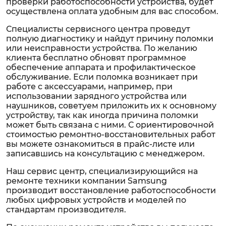
проверки работоспособности устройства, будет
осуществлена оплата удобным для вас способом.
Специалисты сервисного центра проведут
полную диагностику и найдут причину поломки
или неисправности устройства. По желанию
клиента бесплатно обновят программное
обеспечение аппарата и профилактическое
обслуживание. Если поломка возникает при
работе с аксессуарами, например, при
использовании зарядного устройства или
наушников, советуем приложить их к основному
устройству, так как иногда причина поломки
может быть связана с ними. С ориентировочной
стоимостью ремонтно-восстановительных работ
вы можете ознакомиться в прайс-листе или
записавшись на консультацию с менеджером.
Наш сервис центр, специализирующийся на
ремонте техники компании Samsung
производит восстановление работоспособности
любых цифровых устройств и моделей по
стандартам производителя.