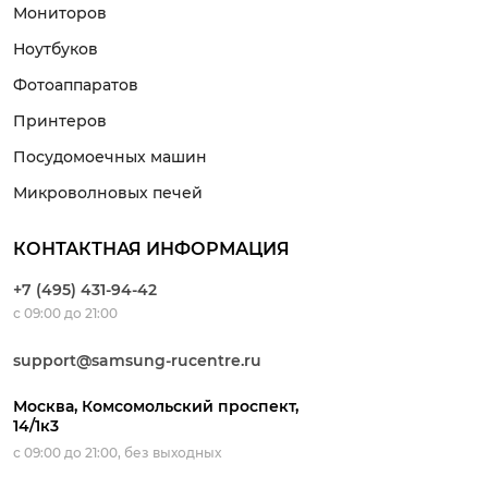
Мониторов
Ноутбуков
Фотоаппаратов
Принтеров
Посудомоечных машин
Микроволновых печей
КОНТАКТНАЯ ИНФОРМАЦИЯ
+7 (495) 431-94-42
с 09:00 до 21:00
support@samsung-rucentre.ru
Москва, Комсомольский проспект,
14/1к3
с 09:00 до 21:00, без выходных