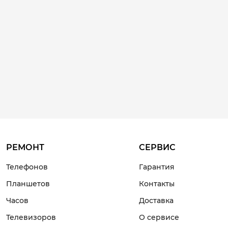
РЕМОНТ
СЕРВИС
Телефонов
Гарантия
Планшетов
Контакты
Часов
Доставка
Телевизоров
О сервисе