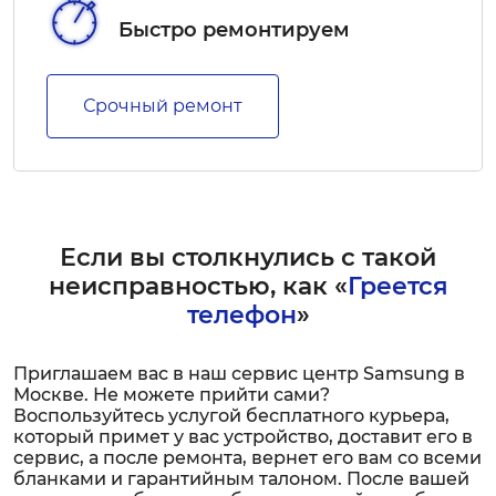
Быстро ремонтируем
Срочный ремонт
Если вы столкнулись с такой
неисправностью, как «
Греется
телефон
»
Приглашаем вас в наш сервис центр Samsung в
Москве. Не можете прийти сами?
Воспользуйтесь услугой бесплатного курьера,
который примет у вас устройство, доставит его в
сервис, а после ремонта, вернет его вам со всеми
бланками и гарантийным талоном. После вашей