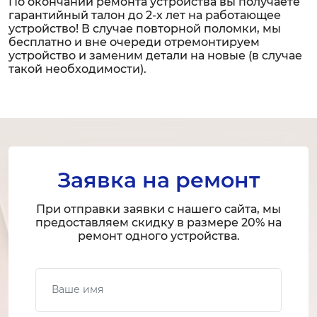
По окончании ремонта устройства вы получаете
гарантийный талон до 2-х лет на работающее
устройство! В случае повторной поломки, мы
бесплатно и вне очереди отремонтируем
устройство и заменим детали на новые (в случае
такой необходимости).
Заявка на ремонт
При отправки заявки с нашего сайта, мы
предоставляем скидку в размере 20% на
ремонт одного устройства.
Ваше имя