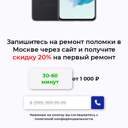
Запишитесь на ремонт поломки в
Москве через сайт и получите
скидку 20%
на первый ремонт
30-60
от 1 000 ₽
минут
Нажимая на кнопку вы соглашаетесь с
политикой конфиденциальности.