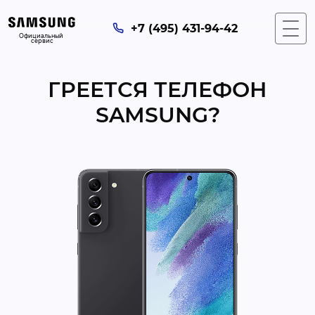
+7 (495) 431-94-42
Официальный 
сервис
ГРЕЕТСЯ ТЕЛЕФОН
SAMSUNG?