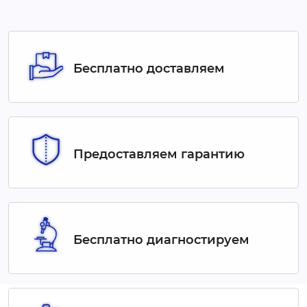
Бесплатно доставляем
Предоставляем гарантию
Бесплатно диагностируем