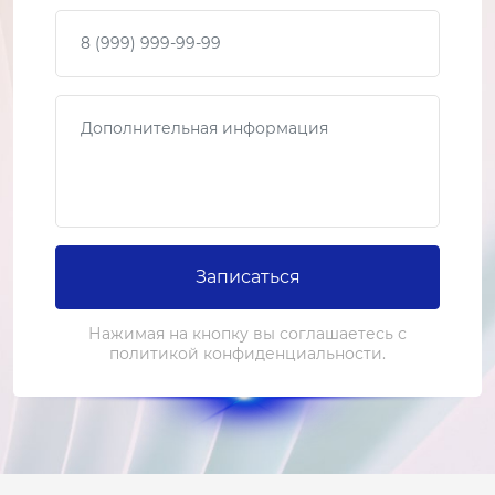
Ваш телефон
Сообщение
Записаться
Нажимая на кнопку вы соглашаетесь с
политикой конфиденциальности.