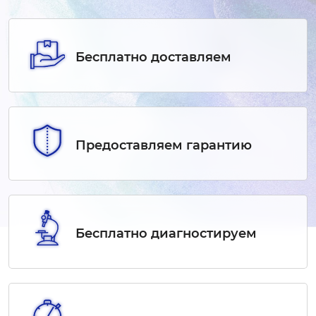
Бесплатно доставляем
Предоставляем гарантию
Бесплатно диагностируем