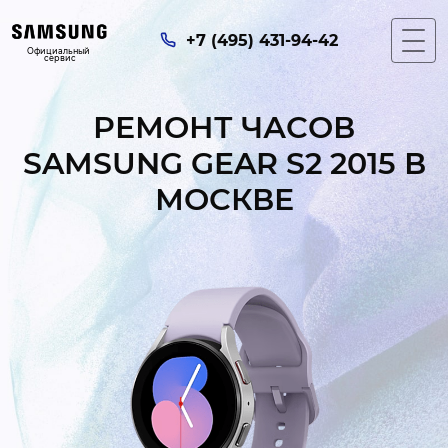
+7 (495) 431-94-42
Официальный 
сервис
РЕМОНТ ЧАСОВ
SAMSUNG GEAR S2 2015 В
МОСКВЕ