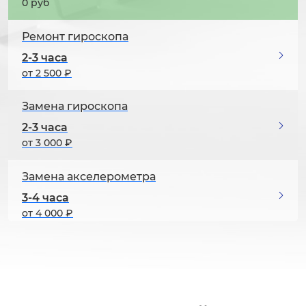
0 руб
Ремонт гироскопа
2-3 часа
от 2 500 ₽
Замена гироскопа
2-3 часа
от 3 000 ₽
Замена акселерометра
3-4 часа
от 4 000 ₽
Ремонт акселерометра
2-3 часа
от 2 500 ₽