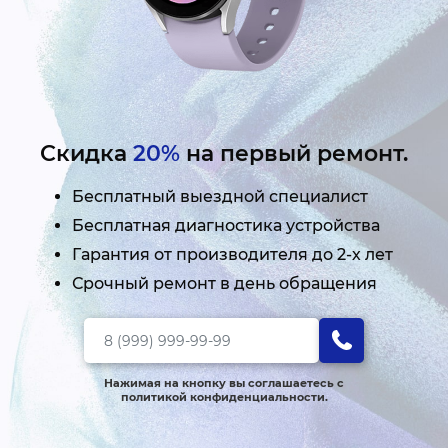
Скидка
20%
на первый ремонт.
Бесплатный выездной специалист
Бесплатная диагностика устройства
Гарантия от производителя до 2-х лет
Срочный ремонт в день обращения
Нажимая на кнопку вы соглашаетесь с
политикой конфиденциальности.