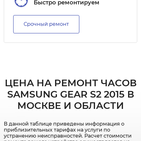
Быстро ремонтируем
Срочный ремонт
ЦЕНА НА РЕМОНТ ЧАСОВ
SAMSUNG GEAR S2 2015 В
МОСКВЕ И ОБЛАСТИ
В данной таблице приведены информация о
приблизительных тарифах на услуги по
устранению неисправностей. Расчет стоимости