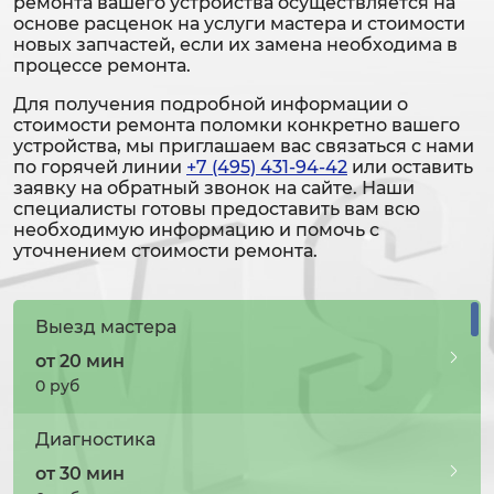
ремонта вашего устройства осуществляется на
основе расценок на услуги мастера и стоимости
новых запчастей, если их замена необходима в
процессе ремонта.
Для получения подробной информации о
стоимости ремонта поломки конкретно вашего
устройства, мы приглашаем вас связаться с нами
по горячей линии
+7 (495) 431-94-42
или оставить
заявку на обратный звонок на сайте. Наши
специалисты готовы предоставить вам всю
необходимую информацию и помочь с
уточнением стоимости ремонта.
Выезд мастера
от 20 мин
0 руб
Диагностика
от 30 мин