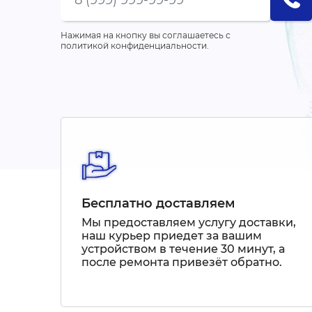
Нажимая на кнопку вы соглашаетесь с
политикой конфиденциальности.
Бесплатно доставляем
Мы предоставляем услугу доставки,
наш курьер приедет за вашим
устройством в течение 30 минут, а
после ремонта привезёт обратно.