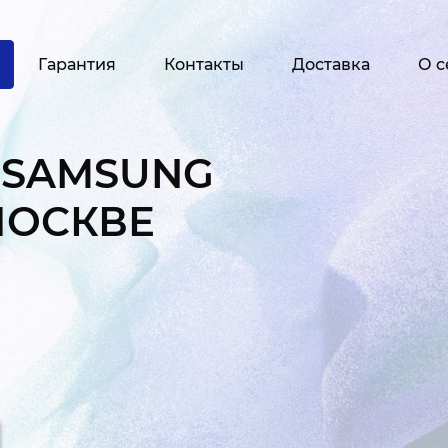
Гарантия
Контакты
Доставка
О с
 SAMSUNG
 МОСКВЕ