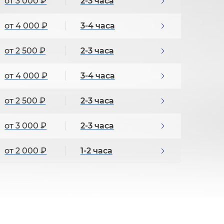
от 3 000 ₽
2-3 часа
от 4 000 ₽
3-4 часа
от 2 500 ₽
2-3 часа
от 4 000 ₽
3-4 часа
от 2 500 ₽
2-3 часа
от 3 000 ₽
2-3 часа
от 2 000 ₽
1-2 часа
от 3 500 ₽
2-3 часа
от 2 000 ₽
1-2 часа