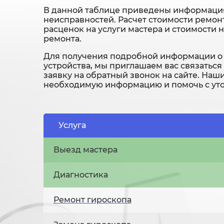
В данной таблице приведены информация
неисправностей. Расчет стоимости ремонт
расценок на услуги мастера и стоимости 
ремонта.
Для получения подробной информации о 
устройства, мы приглашаем вас связаться
заявку на обратный звонок на сайте. Наш
необходимую информацию и помочь с уто
Услуга
Выезд мастера
Диагностика
Ремонт гироскопа