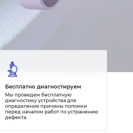
Бесплатно диагностируем
Мы проведем бесплатную
диагностику устройства для
определения причины поломки
перед началом работ по устранению
дефекта.