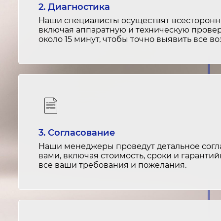
2. Диагностика
Наши специалисты осуществят всесторонню
включая аппаратную и техническую провер
около 15 минут, чтобы точно выявить все 
3. Согласование
Наши менеджеры проведут детальное согла
вами, включая стоимость, сроки и гарантий
все ваши требования и пожелания.