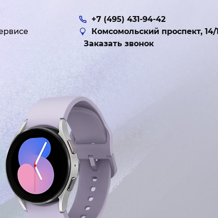
+7 (495) 431-94-42
ервисе
Комсомольский проспект, 14/
Заказать звонок