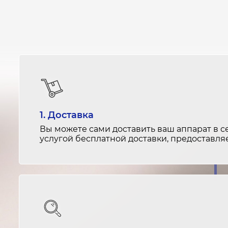
1. Доставка
Вы можете сами доставить ваш аппарат в с
услугой бесплатной доставки, предоставл
и