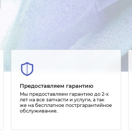
Предоставляем гарантию
Мы предоставляем гарантию до 2-х
лет на все запчасти и услуги, а так
же на бесплатное постргарантийное
обслуживание.