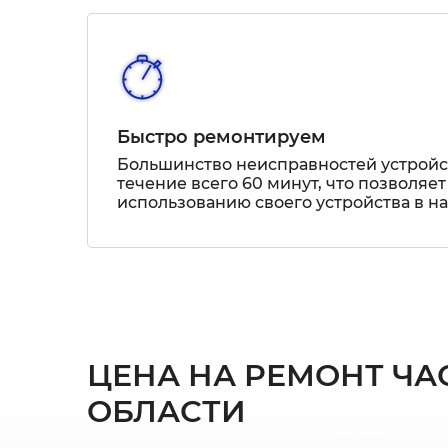
Быстро ремонтируем
Большинство неисправностей устрой
течение всего 60 минут, что позволяет
использованию своего устройства в н
ЦЕНА НА РЕМОНТ ЧАС
ОБЛАСТИ