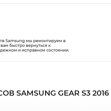
ств Samsung мы ремонтируем в
 вам быстро вернуться к
адежном и исправном состоянии.
ОВ SAMSUNG GEAR S3 2016