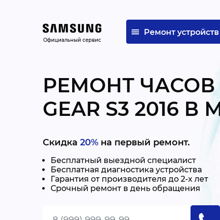
Ремонт устройств
Официальный сервис
РЕМОНТ ЧАСОВ
GEAR S3 2016 В
Скидка
20%
на первый ремонт.
Бесплатный выездной специалист
Бесплатная диагностика устройства
Гарантия от производителя до 2-х лет
Срочный ремонт в день обращения