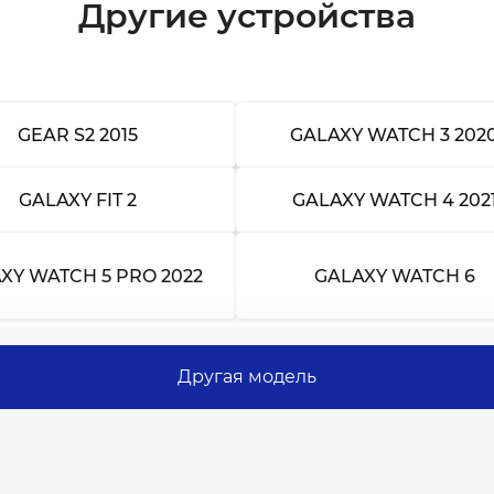
Другие устройства
GEAR S2 2015
GALAXY WATCH 3 202
GALAXY FIT 2
GALAXY WATCH 4 202
XY WATCH 5 PRO 2022
GALAXY WATCH 6
Другая модель
ия
ения