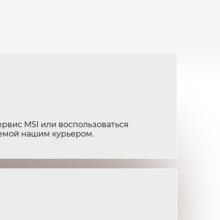
от 7 000 ₽
3-4 часа
от 4 000 ₽
2-3 часа
от 6 000 ₽
3-4 часа
от 3 500 ₽
2-3 часа
от 5 000 ₽
3-4 часа
ервис MSI или воспользоваться
от 3 000 ₽
2-3 часа
яемой нашим курьером.
от 2 000 ₽
2-3 часа
от 4 000 ₽
3-4 часа
от 2 500 ₽
2-3 часа