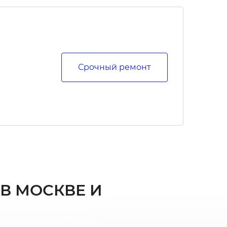
Срочный ремонт
 В МОСКВЕ И