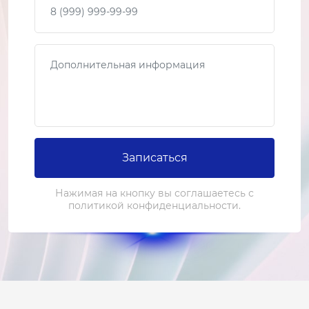
Сообщение
Записаться
Нажимая на кнопку вы соглашаетесь с
политикой конфиденциальности.