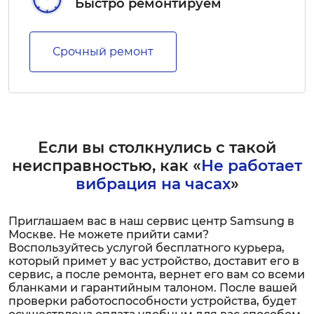
Быстро ремонтируем
Срочный ремонт
Если вы столкнулись с такой
неисправностью, как «
Не работает
вибрация на часах
»
Приглашаем вас в наш сервис центр Samsung в
Москве. Не можете прийти сами?
Воспользуйтесь услугой бесплатного курьера,
который примет у вас устройство, доставит его в
сервис, а после ремонта, вернет его вам со всеми
бланками и гарантийным талоном. После вашей
проверки работоспособности устройства, будет