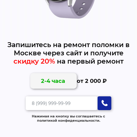
Запишитесь на ремонт поломки в
Москве через сайт и получите
скидку 20%
на первый ремонт
от 2 000 ₽
2-4 часа
Нажимая на кнопку вы соглашаетесь с
политикой конфиденциальности.