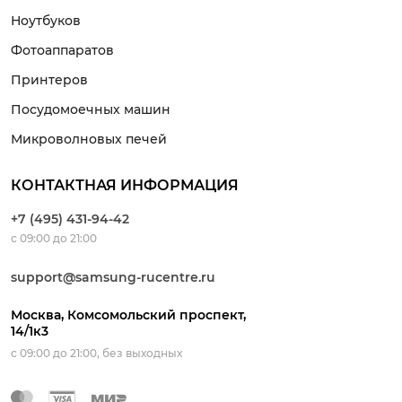
Ноутбуков
Фотоаппаратов
Принтеров
Посудомоечных машин
Микроволновых печей
КОНТАКТНАЯ ИНФОРМАЦИЯ
+7 (495) 431-94-42
с 09:00 до 21:00
support@samsung-rucentre.ru
Москва, Комсомольский проспект,
14/1к3
с 09:00 до 21:00, без выходных