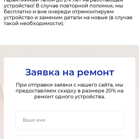
устройство! В случае повторной поломки, мы
бесплатно и вне очереди отремонтируем
устройство и заменим детали на новые (в случае
такой необходимости).
Заявка на ремонт
При отправки заявки с нашего сайта, мы
предоставляем скидку в размере 20% на
ремонт одного устройства.
Ваше имя
Ваш телефон