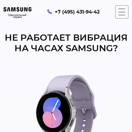
+7 (495) 431-94-42
Официальный 
сервис
НЕ РАБОТАЕТ ВИБРАЦИЯ
НА ЧАСАХ SAMSUNG?