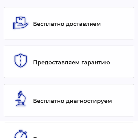
Бесплатно доставляем
Предоставляем гарантию
Бесплатно диагностируем