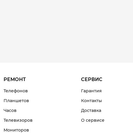
РЕМОНТ
СЕРВИС
Телефонов
Гарантия
Планшетов
Контакты
Часов
Доставка
Телевизоров
О сервисе
Мониторов