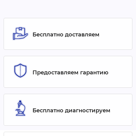
Бесплатно доставляем
Предоставляем гарантию
Бесплатно диагностируем