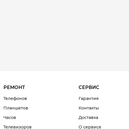
РЕМОНТ
СЕРВИС
Телефонов
Гарантия
Планшетов
Контакты
Часов
Доставка
Телевизоров
О сервисе