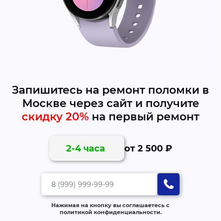
Запишитесь на ремонт поломки в
Москве через сайт и получите
скидку 20%
на первый ремонт
от 2 500 ₽
2-4 часа
Нажимая на кнопку вы соглашаетесь с
политикой конфиденциальности.