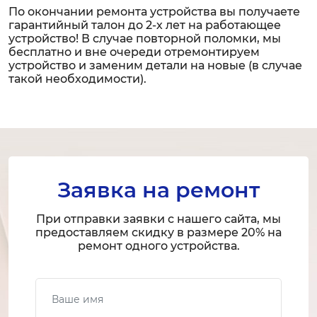
По окончании ремонта устройства вы получаете
гарантийный талон до 2-х лет на работающее
устройство! В случае повторной поломки, мы
бесплатно и вне очереди отремонтируем
устройство и заменим детали на новые (в случае
такой необходимости).
Заявка на ремонт
При отправки заявки с нашего сайта, мы
предоставляем скидку в размере 20% на
ремонт одного устройства.
Ваше имя