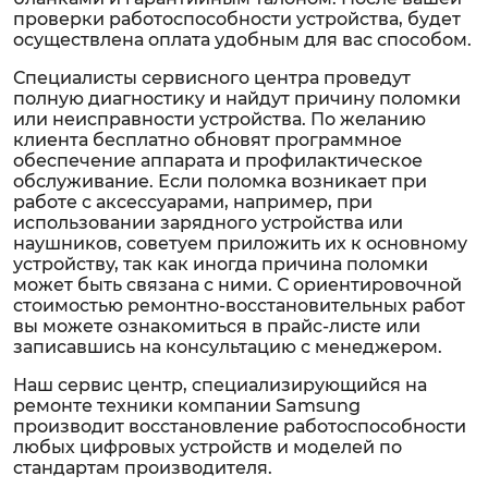
проверки работоспособности устройства, будет
осуществлена оплата удобным для вас способом.
Специалисты сервисного центра проведут
полную диагностику и найдут причину поломки
или неисправности устройства. По желанию
клиента бесплатно обновят программное
обеспечение аппарата и профилактическое
обслуживание. Если поломка возникает при
работе с аксессуарами, например, при
использовании зарядного устройства или
наушников, советуем приложить их к основному
устройству, так как иногда причина поломки
может быть связана с ними. С ориентировочной
стоимостью ремонтно-восстановительных работ
вы можете ознакомиться в прайс-листе или
записавшись на консультацию с менеджером.
Наш сервис центр, специализирующийся на
ремонте техники компании Samsung
производит восстановление работоспособности
любых цифровых устройств и моделей по
стандартам производителя.