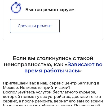
Быстро ремонтируем
Срочный ремонт
Если вы столкнулись с такой
неисправностью, как «
Зависают во
время работы часы
»
Приглашаем вас в наш сервис центр Samsung в
Москве. Не можете прийти сами?
Воспользуйтесь услугой бесплатного курьера,
который примет у вас устройство, доставит его в
сервис, а после ремонта, вернет его вам со всеми
бланками и гарантийным талоном. После вашей