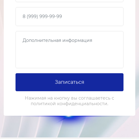
Ваш телефон
Сообщение
Записаться
Нажимая на кнопку вы соглашаетесь с
политикой конфиденциальности.