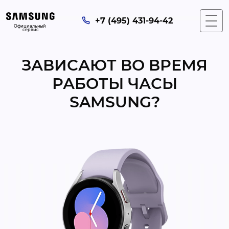
+7 (495) 431-94-42
Официальный 
сервис
ЗАВИСАЮТ ВО ВРЕМЯ
РАБОТЫ ЧАСЫ
SAMSUNG?