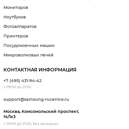
Мониторов
Ноутбуков
Фотоаппаратов
Принтеров
Посудомоечных машин
Микроволновых печей
КОНТАКТНАЯ ИНФОРМАЦИЯ
+7 (495) 431-94-42
с 09:00 до 21:00
support@samsung-rucentre.ru
Москва, Комсомольский проспект,
14/1к3
с 09:00 до 21:00, без выходных