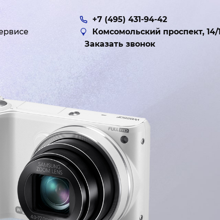
+7 (495) 431-94-42
ервисе
Комсомольский проспект, 14/
Заказать звонок