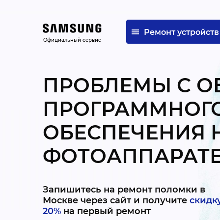
Ремонт устройств
Официальный сервис
ПРОБЛЕМЫ С 
ПРОГРАММНОГ
ОБЕСПЕЧЕНИЯ 
ФОТОАППАРАТЕ
Запишитесь на ремонт поломки в
Москве через сайт и получите
скидк
20%
на первый ремонт