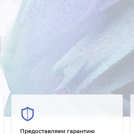
Предоставляем гарантию