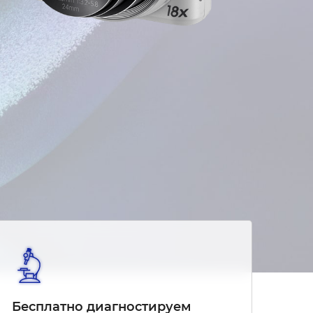
Бесплатно диагностируем