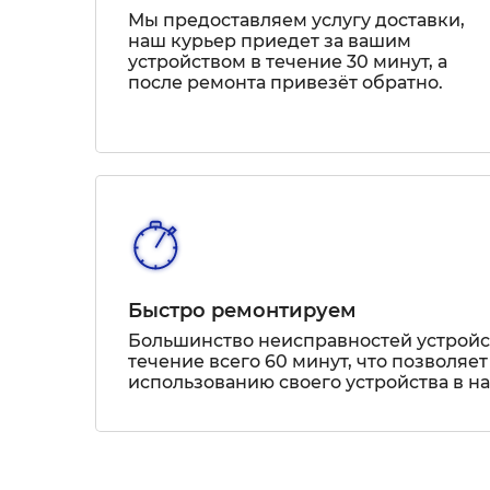
Мы предоставляем услугу доставки,
наш курьер приедет за вашим
устройством в течение 30 минут, а
после ремонта привезёт обратно.
Быстро ремонтируем
Большинство неисправностей устрой
течение всего 60 минут, что позволяет
использованию своего устройства в н