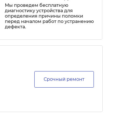
Мы проведем бесплатную
диагностику устройства для
определения причины поломки
перед началом работ по устранению
дефекта.
Срочный ремонт