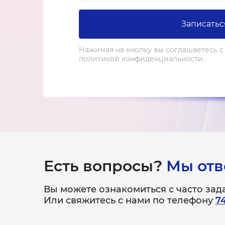
Записатьс
Нажимая на кнопку вы соглашаетесь с
политикой конфиденциальности.
Есть вопросы?
Мы отв
Вы можете ознакомиться с часто за
Или свяжитесь с нами по телефону
7