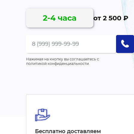
2-4 часа
от 2 500 ₽
Нажимая на кнопку вы соглашаетесь с
политикой конфиденциальности.
Бесплатно доставляем