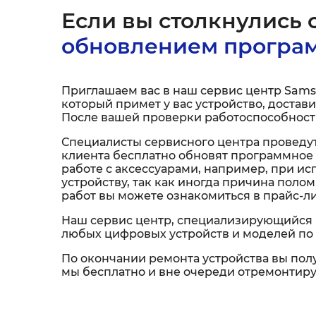
Если вы столкнулись с
обновлением програм
Приглашаем вас в наш сервис центр Sams
который примет у вас устройство, достави
После вашей проверки работоспособности
Специалисты сервисного центра проведут
клиента бесплатно обновят программное 
работе с аксессуарами, например, при и
устройству, так как иногда причина пол
работ вы можете ознакомиться в прайс-л
Наш сервис центр, специализирующийся 
любых цифровых устройств и моделей по 
По окончании ремонта устройства вы полу
мы бесплатно и вне очереди отремонтируе