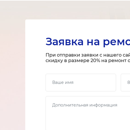
Заявка на рем
При отправки заявки с нашего са
скидку в размере 20% на ремонт о
Ваше имя
Ваш
Сообщение