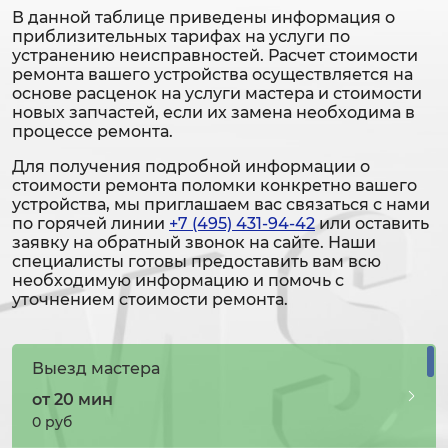
В данной таблице приведены информация о
приблизительных тарифах на услуги по
устранению неисправностей. Расчет стоимости
ремонта вашего устройства осуществляется на
основе расценок на услуги мастера и стоимости
новых запчастей, если их замена необходима в
процессе ремонта.
Для получения подробной информации о
стоимости ремонта поломки конкретно вашего
устройства, мы приглашаем вас связаться с нами
по горячей линии
+7 (495) 431-94-42
или оставить
заявку на обратный звонок на сайте. Наши
специалисты готовы предоставить вам всю
необходимую информацию и помочь с
уточнением стоимости ремонта.
Выезд мастера
от 20 мин
0 руб