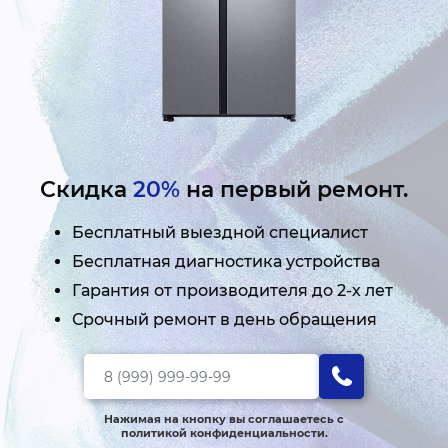
Скидка
20%
на первый ремонт.
Бесплатный выездной специалист
Бесплатная диагностика устройства
Гарантия от производителя до 2-х лет
Срочный ремонт в день обращения
Нажимая на кнопку вы соглашаетесь с
политикой конфиденциальности.