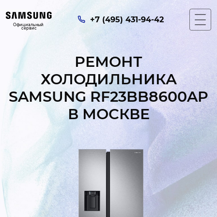
+7 (495) 431-94-42
Официальный 
сервис
РЕМОНТ
ХОЛОДИЛЬНИКА
SAMSUNG RF23BB8600AP
В МОСКВЕ