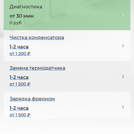
Диагностика
от 30 мин
0 руб
Чистка конденсатора
1-2 часа
от 1 200 ₽
Замена термодатчика
1-2 часа
от 1 500 ₽
Зарядка фреоном
1-2 часа
от 1 500 ₽
Чистка системы охлаждения