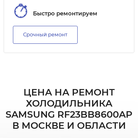
Быстро ремонтируем
Срочный ремонт
ЦЕНА НА РЕМОНТ
ХОЛОДИЛЬНИКА
SAMSUNG RF23BB8600AP
В МОСКВЕ И ОБЛАСТИ