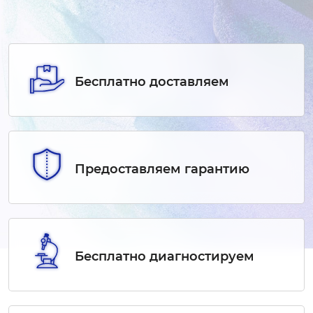
Бесплатно доставляем
Предоставляем гарантию
Бесплатно диагностируем