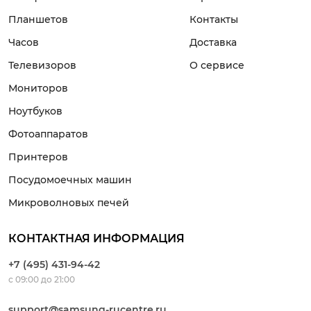
Планшетов
Контакты
Часов
Доставка
Телевизоров
О сервисе
Мониторов
Ноутбуков
Фотоаппаратов
Принтеров
Посудомоечных машин
Микроволновых печей
КОНТАКТНАЯ ИНФОРМАЦИЯ
+7 (495) 431-94-42
с 09:00 до 21:00
support@samsung-rucentre.ru