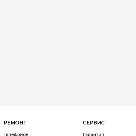
РЕМОНТ
СЕРВИС
Телефонов
Гарантия