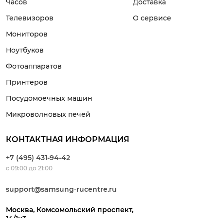
Часов
Доставка
Телевизоров
О сервисе
Мониторов
Ноутбуков
Фотоаппаратов
Принтеров
Посудомоечных машин
Микроволновых печей
КОНТАКТНАЯ ИНФОРМАЦИЯ
+7 (495) 431-94-42
с 09:00 до 21:00
support@samsung-rucentre.ru
Москва, Комсомольский проспект,