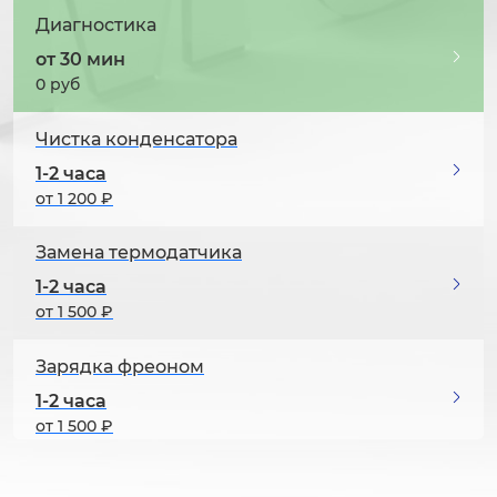
Диагностика
от 30 мин
0 руб
Чистка конденсатора
1-2 часа
от 1 200 ₽
Замена термодатчика
1-2 часа
от 1 500 ₽
Зарядка фреоном
1-2 часа
от 1 500 ₽
Чистка системы охлаждения