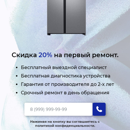
Скидка
20%
на первый ремонт.
Бесплатный выездной специалист
Бесплатная диагностика устройства
Гарантия от производителя до 2-х лет
Срочный ремонт в день обращения
Нажимая на кнопку вы соглашаетесь с
политикой конфиденциальности.