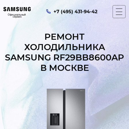
+7 (495) 431-94-42
Официальный 
сервис
РЕМОНТ
ХОЛОДИЛЬНИКА
SAMSUNG RF29BB8600AP
В МОСКВЕ