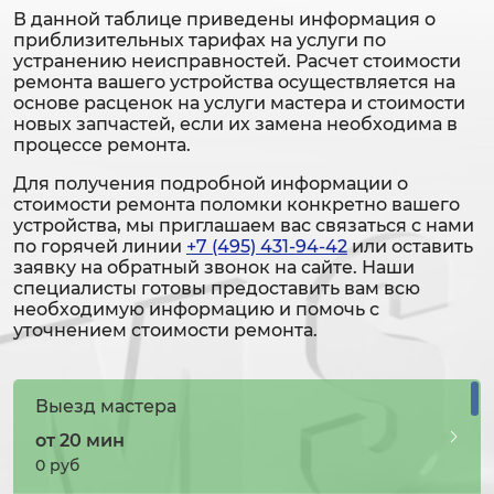
В данной таблице приведены информация о
приблизительных тарифах на услуги по
устранению неисправностей. Расчет стоимости
ремонта вашего устройства осуществляется на
основе расценок на услуги мастера и стоимости
новых запчастей, если их замена необходима в
процессе ремонта.
Для получения подробной информации о
стоимости ремонта поломки конкретно вашего
устройства, мы приглашаем вас связаться с нами
по горячей линии
+7 (495) 431-94-42
или оставить
заявку на обратный звонок на сайте. Наши
специалисты готовы предоставить вам всю
необходимую информацию и помочь с
уточнением стоимости ремонта.
Выезд мастера
от 20 мин
0 руб