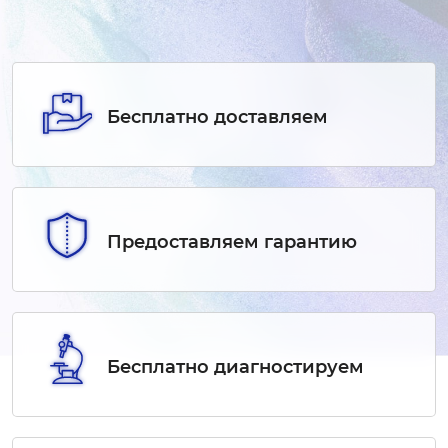
Бесплатно доставляем
Предоставляем гарантию
Бесплатно диагностируем