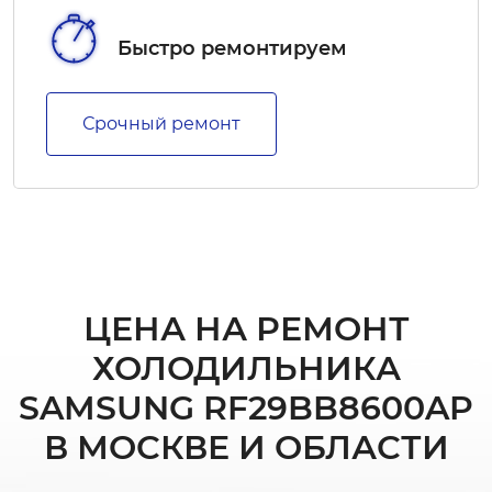
Быстро ремонтируем
Срочный ремонт
ЦЕНА НА РЕМОНТ
ХОЛОДИЛЬНИКА
SAMSUNG RF29BB8600AP
В МОСКВЕ И ОБЛАСТИ