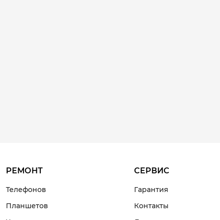
РЕМОНТ
СЕРВИС
Телефонов
Гарантия
Планшетов
Контакты