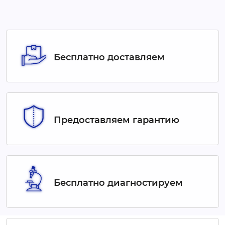
Бесплатно доставляем
Предоставляем гарантию
Бесплатно диагностируем