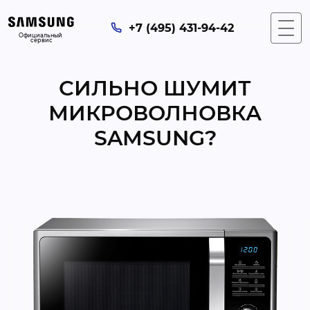
+7 (495) 431-94-42
Официальный 
сервис
СИЛЬНО ШУМИТ
МИКРОВОЛНОВКА
SAMSUNG?