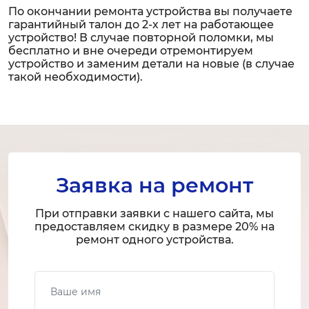
По окончании ремонта устройства вы получаете
гарантийный талон до 2-х лет на работающее
устройство! В случае повторной поломки, мы
бесплатно и вне очереди отремонтируем
устройство и заменим детали на новые (в случае
такой необходимости).
Заявка на ремонт
При отправки заявки с нашего сайта, мы
предоставляем скидку в размере 20% на
ремонт одного устройства.
Ваше имя