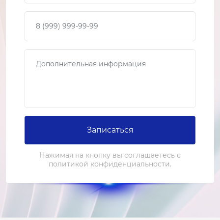
Ваш телефон
Сообщение
Записаться
Нажимая на кнопку вы соглашаетесь с
политикой конфиденциальности.