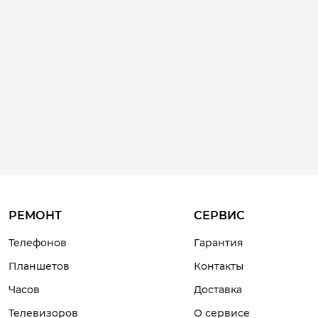
РЕМОНТ
СЕРВИС
Телефонов
Гарантия
Планшетов
Контакты
Часов
Доставка
Телевизоров
О сервисе