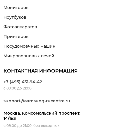
Мониторов
Ноутбуков
Фотоаппаратов
Принтеров
Посудомоечных машин
Микроволновых печей
КОНТАКТНАЯ ИНФОРМАЦИЯ
+7 (495) 431-94-42
с 09:00 до 21:00
support@samsung-rucentre.ru
Москва, Комсомольский проспект,
14/1к3
с 09:00 до 21:00, без выходных