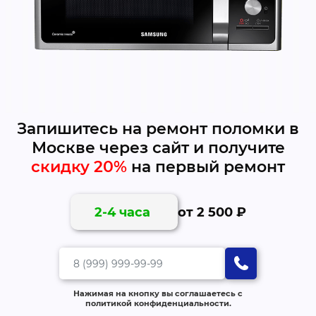
Запишитесь на ремонт поломки в
Москве через сайт и получите
скидку 20%
на первый ремонт
от 2 500 ₽
2-4 часа
Нажимая на кнопку вы соглашаетесь с
политикой конфиденциальности.