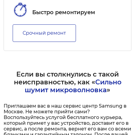
Быстро ремонтируем
Срочный ремонт
Если вы столкнулись с такой
неисправностью, как «
Сильно
шумит микроволновка
»
Приглашаем вас в наш сервис центр Samsung в
Москве. Не можете прийти сами?
Воспользуйтесь услугой бесплатного курьера,
который примет у вас устройство, доставит его в
сервис, а после ремонта, вернет его вам со всеми
бланками и гарантийным талоном. После вашей