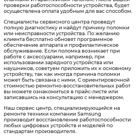
проверки работоспособности устройства, будет
осуществлена оплата удобным для вас способом.
Специалисты сервисного центра проведут
полную диагностику и найдут причину поломки
или неисправности устройства. По желанию
клиента бесплатно обновят программное
обеспечение аппарата и профилактическое
обслуживание. Если поломка возникает при
работе с аксессуарами, например, при
использовании зарядного устройства или
наушников, советуем приложить их к основному
устройству, так как иногда причина поломки
может быть связана с ними. С ориентировочной
стоимостью ремонтно-восстановительных работ
вы можете ознакомиться в прайс-листе или
записавшись на консультацию с менеджером.
Наш сервис центр, специализирующийся на
ремонте техники компании Samsung
производит восстановление работоспособности
любых цифровых устройств и моделей по
стандартам производителя.