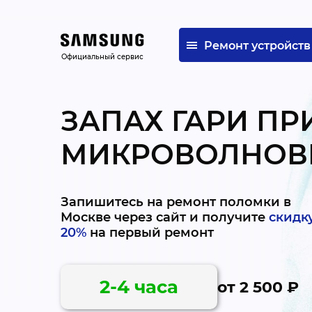
Ремонт устройств
Официальный сервис
ЗАПАХ ГАРИ ПР
МИКРОВОЛНОВ
Запишитесь на ремонт поломки в
Москве через сайт и получите
скидк
20%
на первый ремонт
2-4 часа
от 2 500 ₽