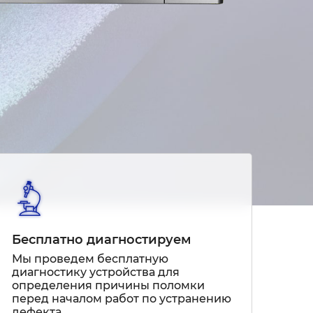
Бесплатно диагностируем
Мы проведем бесплатную
диагностику устройства для
определения причины поломки
перед началом работ по устранению
дефекта.