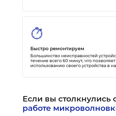
Быстро ремонтируем
Большинство неисправностей устрой
течение всего 60 минут, что позволяет
использованию своего устройства в н
Если вы столкнулись с
работе микроволновк