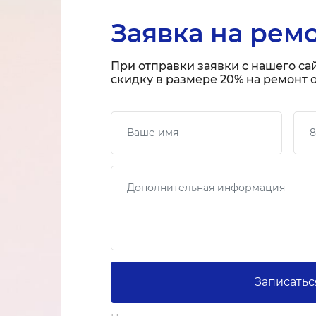
Заявка на рем
При отправки заявки с нашего са
скидку в размере 20% на ремонт о
Ваше имя
Ваш
Сообщение
Записатьс