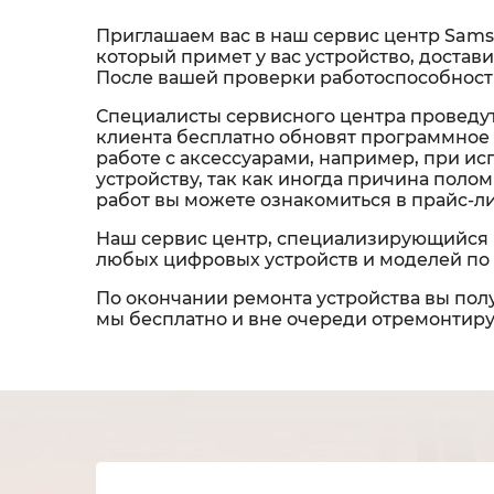
Приглашаем вас в наш сервис центр Sams
который примет у вас устройство, достави
После вашей проверки работоспособности
Специалисты сервисного центра проведут
клиента бесплатно обновят программное 
работе с аксессуарами, например, при и
устройству, так как иногда причина пол
работ вы можете ознакомиться в прайс-л
Наш сервис центр, специализирующийся 
любых цифровых устройств и моделей по 
По окончании ремонта устройства вы полу
мы бесплатно и вне очереди отремонтируе