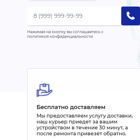
Нажимая на кнопку вы соглашаетесь с
политикой конфиденциальности.
Бесплатно доставляем
Мы предоставляем услугу доставки,
наш курьер приедет за вашим
устройством в течение 30 минут, а
после ремонта привезёт обратно.