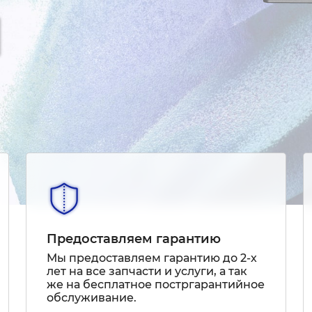
Предоставляем гарантию
Мы предоставляем гарантию до 2-х
лет на все запчасти и услуги, а так
же на бесплатное постргарантийное
обслуживание.