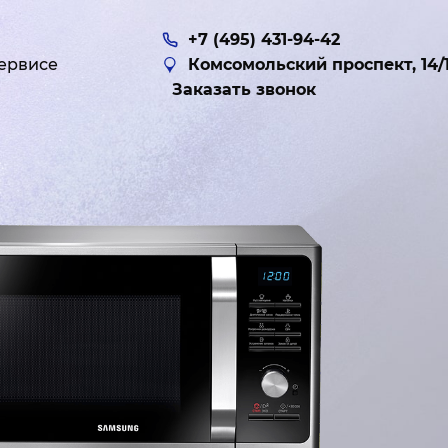
+7 (495) 431-94-42
ервисе
Комсомольский проспект, 14/
Заказать звонок