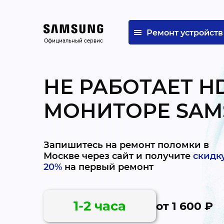
Ремонт устройств
Официальный сервис
НЕ РАБОТАЕТ H
МОНИТОРЕ SAM
Запишитесь на ремонт поломки в
Москве через сайт и получите
скидк
20%
на первый ремонт
1-2 часа
от 1 600 ₽