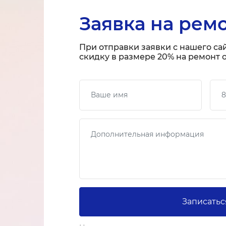
Заявка на рем
При отправки заявки с нашего са
скидку в размере 20% на ремонт о
Ваше имя
Ваш
Сообщение
Записатьс