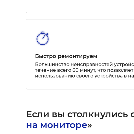
Быстро ремонтируем
Большинство неисправностей устрой
течение всего 60 минут, что позволяет
использованию своего устройства в н
Если вы столкнулись с
на мониторе
»