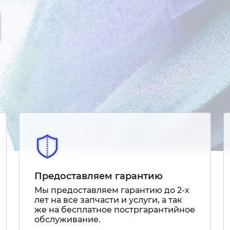
Предоставляем гарантию
Мы предоставляем гарантию до 2-х
лет на все запчасти и услуги, а так
же на бесплатное постргарантийное
обслуживание.