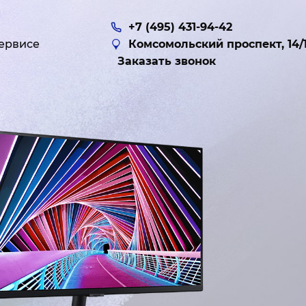
+7 (495) 431-94-42
ервисе
Комсомольский проспект, 14/
Заказать звонок