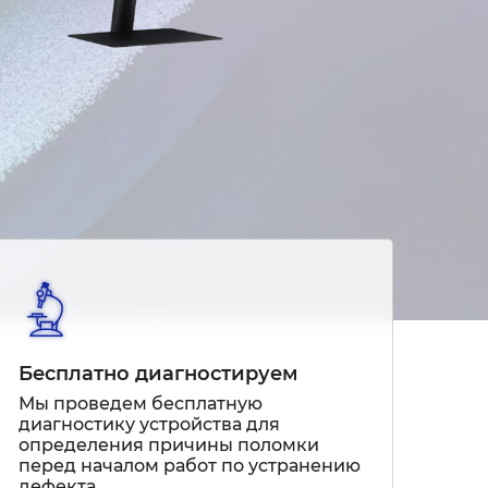
Бесплатно диагностируем
Мы проведем бесплатную
диагностику устройства для
определения причины поломки
перед началом работ по устранению
дефекта.