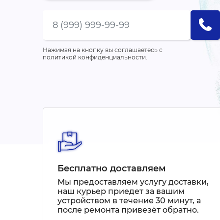
Нажимая на кнопку вы соглашаетесь с
политикой конфиденциальности.
Бесплатно доставляем
Мы предоставляем услугу доставки,
наш курьер приедет за вашим
устройством в течение 30 минут, а
после ремонта привезёт обратно.