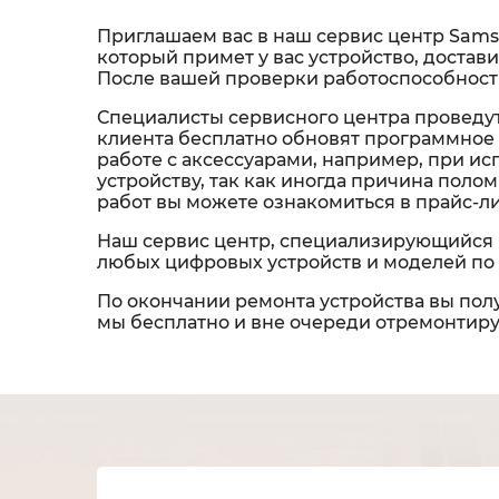
Приглашаем вас в наш сервис центр Sams
который примет у вас устройство, достави
После вашей проверки работоспособности
Специалисты сервисного центра проведут
клиента бесплатно обновят программное 
работе с аксессуарами, например, при и
устройству, так как иногда причина пол
работ вы можете ознакомиться в прайс-л
Наш сервис центр, специализирующийся 
любых цифровых устройств и моделей по 
По окончании ремонта устройства вы полу
мы бесплатно и вне очереди отремонтируе