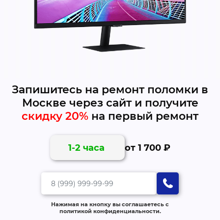
Запишитесь на ремонт поломки в
Москве через сайт и получите
скидку 20%
на первый ремонт
от 1 700 ₽
1-2 часа
Нажимая на кнопку вы соглашаетесь с
политикой конфиденциальности.