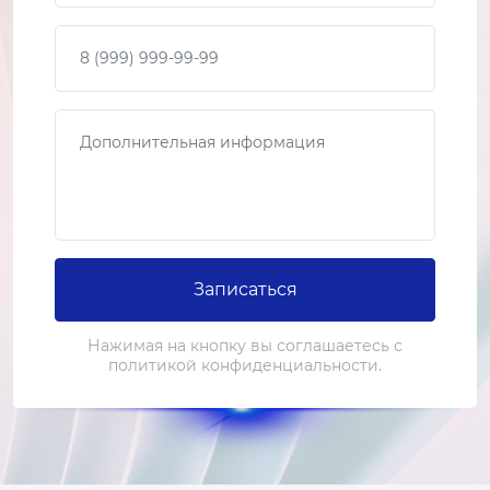
Ваш телефон
Сообщение
Записаться
Нажимая на кнопку вы соглашаетесь с
политикой конфиденциальности.