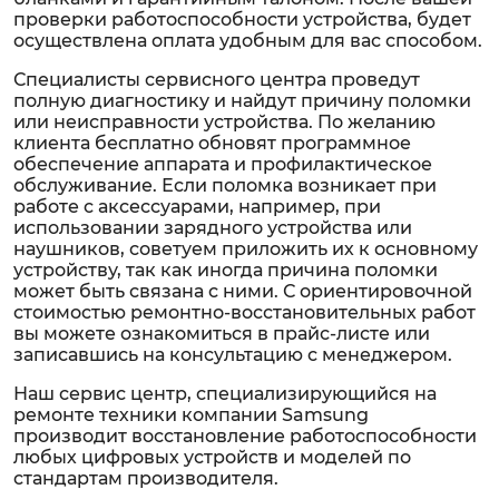
проверки работоспособности устройства, будет
осуществлена оплата удобным для вас способом.
Специалисты сервисного центра проведут
полную диагностику и найдут причину поломки
или неисправности устройства. По желанию
клиента бесплатно обновят программное
обеспечение аппарата и профилактическое
обслуживание. Если поломка возникает при
работе с аксессуарами, например, при
использовании зарядного устройства или
наушников, советуем приложить их к основному
устройству, так как иногда причина поломки
может быть связана с ними. С ориентировочной
стоимостью ремонтно-восстановительных работ
вы можете ознакомиться в прайс-листе или
записавшись на консультацию с менеджером.
Наш сервис центр, специализирующийся на
ремонте техники компании Samsung
производит восстановление работоспособности
любых цифровых устройств и моделей по
стандартам производителя.