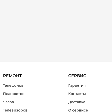
РЕМОНТ
СЕРВИС
Телефонов
Гарантия
Планшетов
Контакты
Часов
Доставка
Телевизоров
О сервисе