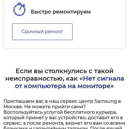
Быстро ремонтируем
Срочный ремонт
Если вы столкнулись с такой
неисправностью, как «
Нет сигнала
от компьютера на мониторе
»
Приглашаем вас в наш сервис центр Samsung в
Москве. Не можете прийти сами?
Воспользуйтесь услугой бесплатного курьера,
который примет у вас устройство, доставит его в
сервис, а после ремонта, вернет его вам со всеми
бланками и гарантийным талоном. После вашей