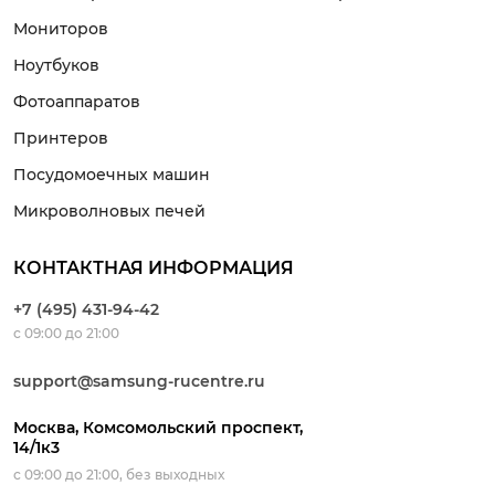
Мониторов
Ноутбуков
Фотоаппаратов
Принтеров
Посудомоечных машин
Микроволновых печей
КОНТАКТНАЯ ИНФОРМАЦИЯ
+7 (495) 431-94-42
с 09:00 до 21:00
support@samsung-rucentre.ru
Москва, Комсомольский проспект,
14/1к3
с 09:00 до 21:00, без выходных