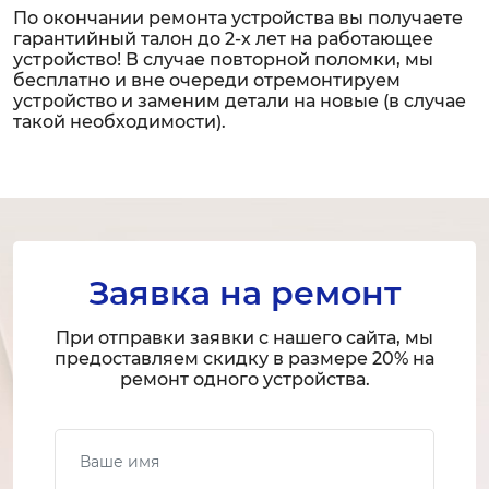
По окончании ремонта устройства вы получаете
гарантийный талон до 2-х лет на работающее
устройство! В случае повторной поломки, мы
бесплатно и вне очереди отремонтируем
устройство и заменим детали на новые (в случае
такой необходимости).
Заявка на ремонт
При отправки заявки с нашего сайта, мы
предоставляем скидку в размере 20% на
ремонт одного устройства.
Ваше имя