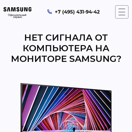
+7 (495) 431-94-42
Официальный 
сервис
НЕТ СИГНАЛА ОТ
КОМПЬЮТЕРА НА
МОНИТОРЕ SAMSUNG?