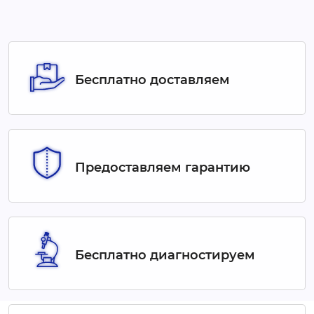
Бесплатно доставляем
Предоставляем гарантию
Бесплатно диагностируем