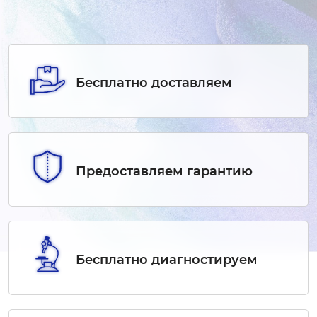
Бесплатно доставляем
Предоставляем гарантию
Бесплатно диагностируем