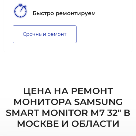
Быстро ремонтируем
Срочный ремонт
ЦЕНА НА РЕМОНТ
МОНИТОРА SAMSUNG
SMART MONITOR M7 32" В
МОСКВЕ И ОБЛАСТИ