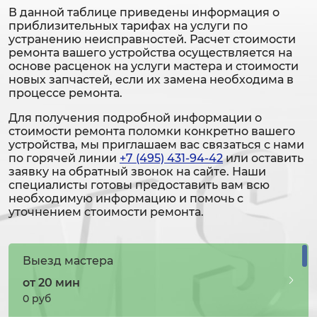
В данной таблице приведены информация о
приблизительных тарифах на услуги по
устранению неисправностей. Расчет стоимости
ремонта вашего устройства осуществляется на
основе расценок на услуги мастера и стоимости
новых запчастей, если их замена необходима в
процессе ремонта.
Для получения подробной информации о
стоимости ремонта поломки конкретно вашего
устройства, мы приглашаем вас связаться с нами
по горячей линии
+7 (495) 431-94-42
или оставить
заявку на обратный звонок на сайте. Наши
специалисты готовы предоставить вам всю
необходимую информацию и помочь с
уточнением стоимости ремонта.
Выезд мастера
от 20 мин
0 руб