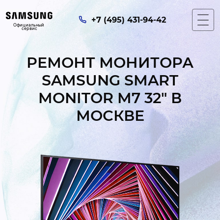
+7 (495) 431-94-42
Официальный 
сервис
РЕМОНТ МОНИТОРА
SAMSUNG SMART
MONITOR M7 32" В
МОСКВЕ