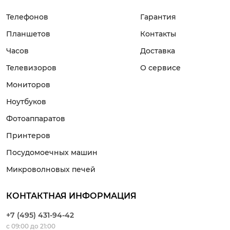
Телефонов
Гарантия
Планшетов
Контакты
Часов
Доставка
Телевизоров
О сервисе
Мониторов
Ноутбуков
Фотоаппаратов
Принтеров
Посудомоечных машин
Микроволновых печей
КОНТАКТНАЯ ИНФОРМАЦИЯ
+7 (495) 431-94-42
с 09:00 до 21:00