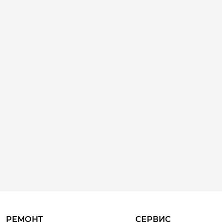
РЕМОНТ
СЕРВИС