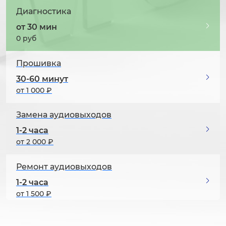
Диагностика
от 30 мин
0 руб
Прошивка
30-60 минут
от 1 000 ₽
Замена аудиовыходов
1-2 часа
от 2 000 ₽
Ремонт аудиовыходов
1-2 часа
от 1 500 ₽
Устранение искажений