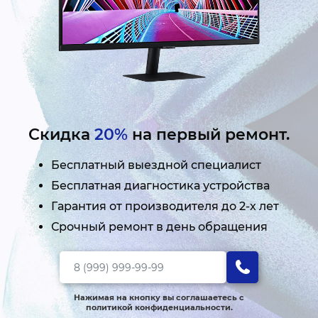
Скидка
20%
на первый ремонт.
Бесплатный выездной специалист
Бесплатная диагностика устройства
Гарантия от производителя до 2-х лет
Срочный ремонт в день обращения
Нажимая на кнопку вы соглашаетесь с
политикой конфиденциальности.