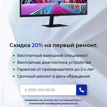
Скидка
20%
на первый ремонт.
Бесплатный выездной специалист
Бесплатная диагностика устройства
Гарантия от производителя до 2-х лет
Срочный ремонт в день обращения
Нажимая на кнопку вы соглашаетесь с
политикой конфиденциальности.