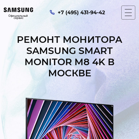
+7 (495) 431-94-42
Официальный 
сервис
РЕМОНТ МОНИТОРА
SAMSUNG SMART
MONITOR M8 4K В
МОСКВЕ