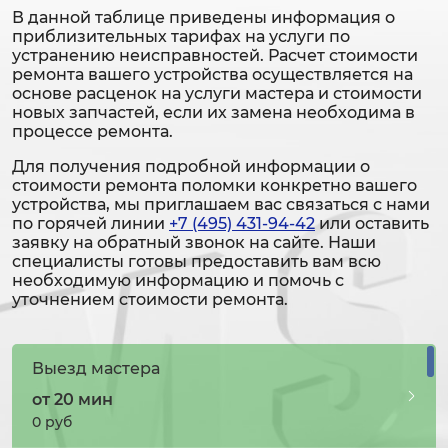
В данной таблице приведены информация о
приблизительных тарифах на услуги по
устранению неисправностей. Расчет стоимости
ремонта вашего устройства осуществляется на
основе расценок на услуги мастера и стоимости
новых запчастей, если их замена необходима в
процессе ремонта.
Для получения подробной информации о
стоимости ремонта поломки конкретно вашего
устройства, мы приглашаем вас связаться с нами
по горячей линии
+7 (495) 431-94-42
или оставить
заявку на обратный звонок на сайте. Наши
специалисты готовы предоставить вам всю
необходимую информацию и помочь с
уточнением стоимости ремонта.
Выезд мастера
от 20 мин
0 руб