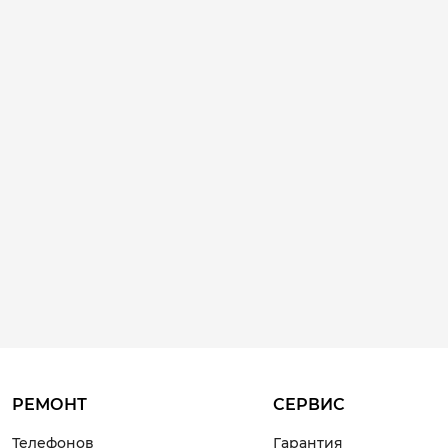
РЕМОНТ
СЕРВИС
Телефонов
Гарантия