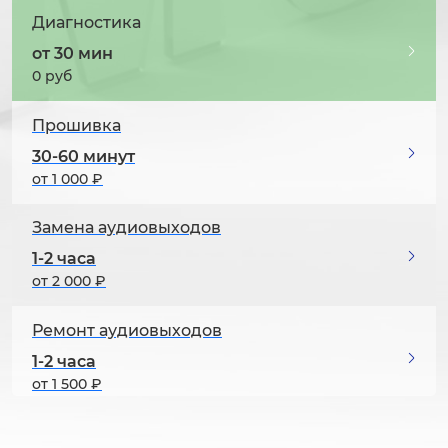
Диагностика
от 30 мин
0 руб
Прошивка
30-60 минут
от 1 000 ₽
Замена аудиовыходов
1-2 часа
от 2 000 ₽
Ремонт аудиовыходов
1-2 часа
от 1 500 ₽
Устранение искажений