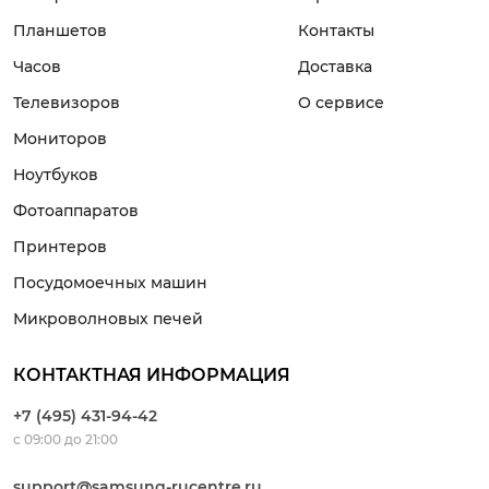
Планшетов
Контакты
Часов
Доставка
Телевизоров
О сервисе
Мониторов
Ноутбуков
Фотоаппаратов
Принтеров
Посудомоечных машин
Микроволновых печей
КОНТАКТНАЯ ИНФОРМАЦИЯ
+7 (495) 431-94-42
с 09:00 до 21:00
support@samsung-rucentre.ru