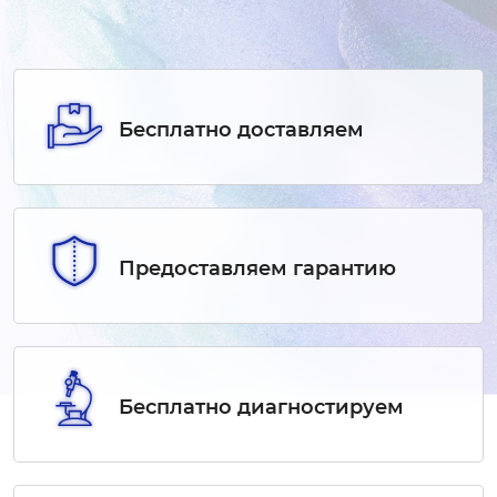
Бесплатно доставляем
Предоставляем гарантию
Бесплатно диагностируем