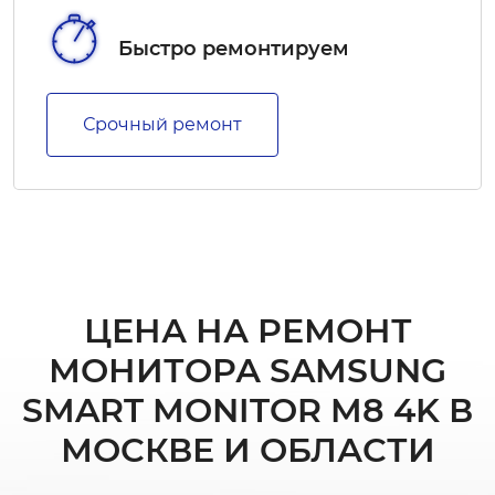
Быстро ремонтируем
Срочный ремонт
ЦЕНА НА РЕМОНТ
МОНИТОРА SAMSUNG
SMART MONITOR M8 4K В
МОСКВЕ И ОБЛАСТИ