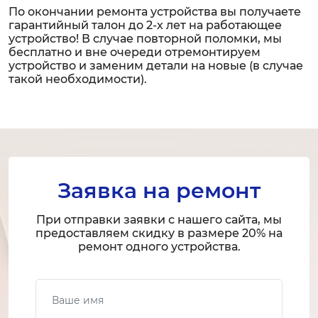
По окончании ремонта устройства вы получаете
гарантийный талон до 2-х лет на работающее
устройство! В случае повторной поломки, мы
бесплатно и вне очереди отремонтируем
устройство и заменим детали на новые (в случае
такой необходимости).
Заявка на ремонт
При отправки заявки с нашего сайта, мы
предоставляем скидку в размере 20% на
ремонт одного устройства.
Ваше имя