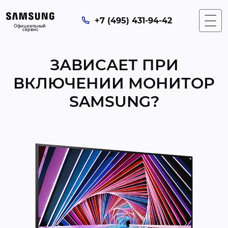
+7 (495) 431-94-42
Официальный 
сервис
ЗАВИСАЕТ ПРИ
ВКЛЮЧЕНИИ МОНИТОР
SAMSUNG?