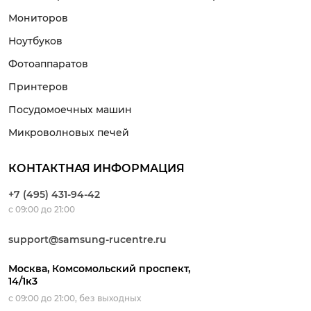
Мониторов
Ноутбуков
Фотоаппаратов
Принтеров
Посудомоечных машин
Микроволновых печей
КОНТАКТНАЯ ИНФОРМАЦИЯ
+7 (495) 431-94-42
с 09:00 до 21:00
support@samsung-rucentre.ru
Москва, Комсомольский проспект,
14/1к3
с 09:00 до 21:00, без выходных