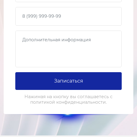
Ваш телефон
Сообщение
Записаться
Нажимая на кнопку вы соглашаетесь с
политикой конфиденциальности.