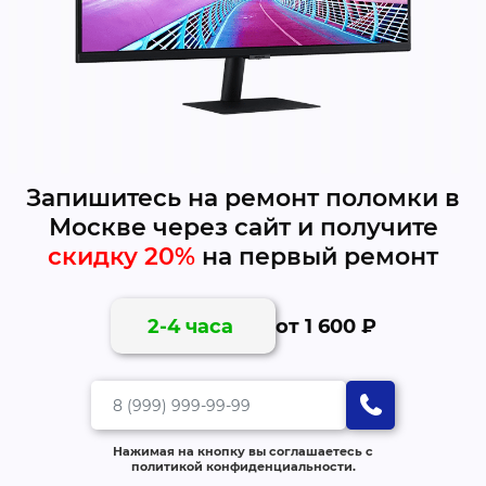
Запишитесь на ремонт поломки в
Москве через сайт и получите
скидку 20%
на первый ремонт
от 1 600 ₽
2-4 часа
Нажимая на кнопку вы соглашаетесь с
политикой конфиденциальности.