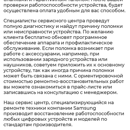
проверки работоспособности устройства, будет
осуществлена оплата удобным для вас способом.
Специалисты сервисного центра проведут
полную диагностику и найдут причину поломки
или неисправности устройства. По желанию
клиента бесплатно обновят программное
обеспечение аппарата и профилактическое
обслуживание. Если поломка возникает при
работе с аксессуарами, например, при
использовании зарядного устройства или
наушников, советуем приложить их к основному
устройству, так как иногда причина поломки
может быть связана с ними. С ориентировочной
стоимостью ремонтно-восстановительных работ
вы можете ознакомиться в прайс-листе или
записавшись на консультацию с менеджером.
Наш сервис центр, специализирующийся на
ремонте техники компании Samsung
производит восстановление работоспособности
любых цифровых устройств и моделей по
стандартам производителя.