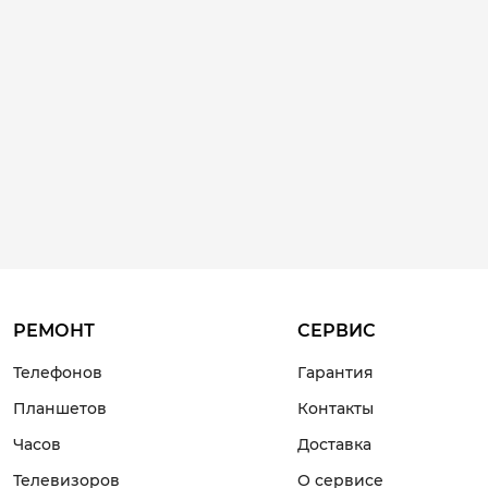
РЕМОНТ
СЕРВИС
Телефонов
Гарантия
Планшетов
Контакты
Часов
Доставка
Телевизоров
О сервисе