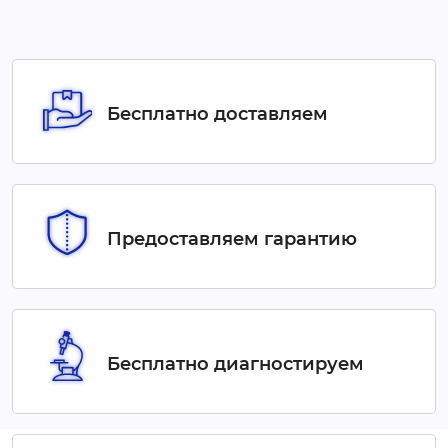
Бесплатно доставляем
Предоставляем гарантию
Бесплатно диагностируем