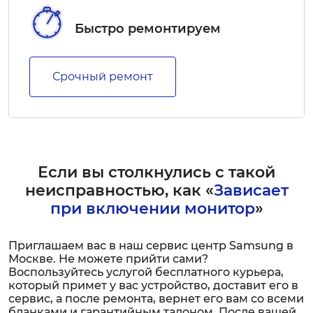
Быстро ремонтируем
Срочный ремонт
Если вы столкнулись с такой
неисправностью, как «
Зависает
при включении монитор
»
Приглашаем вас в наш сервис центр Samsung в
Москве. Не можете прийти сами?
Воспользуйтесь услугой бесплатного курьера,
который примет у вас устройство, доставит его в
сервис, а после ремонта, вернет его вам со всеми
бланками и гарантийным талоном. После вашей