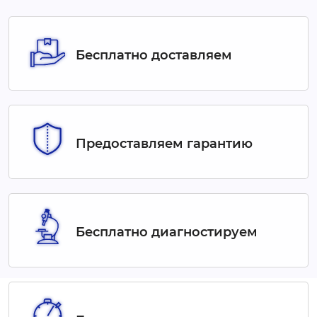
Бесплатно доставляем
Предоставляем гарантию
Бесплатно диагностируем