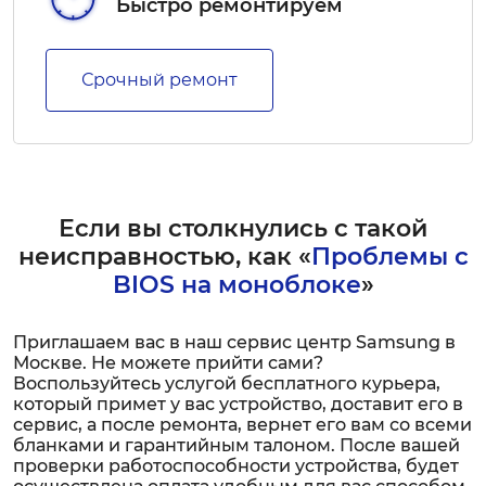
Быстро ремонтируем
Срочный ремонт
Если вы столкнулись с такой
неисправностью, как «
Проблемы с
BIOS на моноблоке
»
Приглашаем вас в наш сервис центр Samsung в
Москве. Не можете прийти сами?
Воспользуйтесь услугой бесплатного курьера,
который примет у вас устройство, доставит его в
сервис, а после ремонта, вернет его вам со всеми
бланками и гарантийным талоном. После вашей
проверки работоспособности устройства, будет