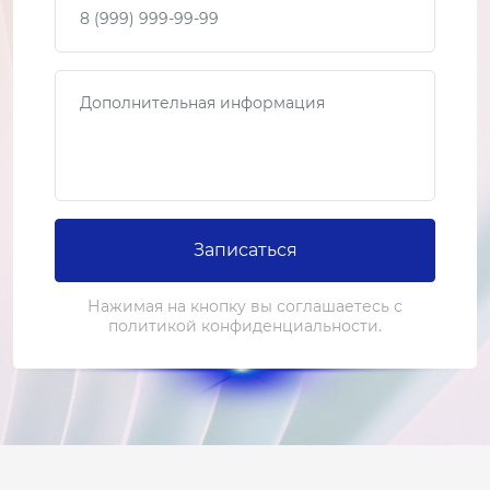
Сообщение
Записаться
Нажимая на кнопку вы соглашаетесь с
политикой конфиденциальности.