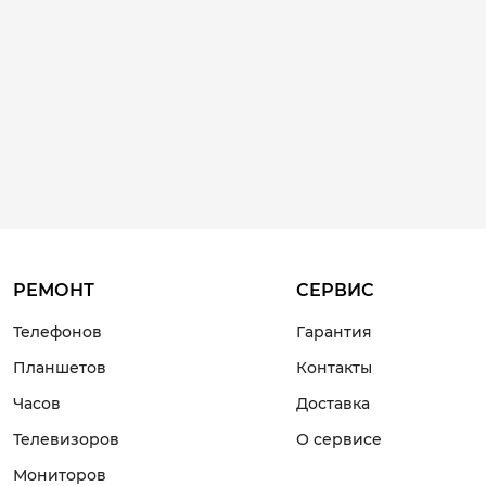
РЕМОНТ
СЕРВИС
Телефонов
Гарантия
Планшетов
Контакты
Часов
Доставка
Телевизоров
О сервисе
Мониторов