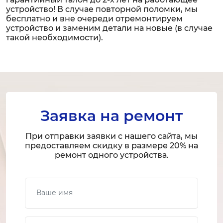
устройство! В случае повторной поломки, мы
бесплатно и вне очереди отремонтируем
устройство и заменим детали на новые (в случае
такой необходимости).
Заявка на ремонт
При отправки заявки с нашего сайта, мы
предоставляем скидку в размере 20% на
ремонт одного устройства.
Ваше имя
Ваш телефон