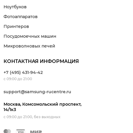
Ноутбуков
Фотоаппаратов
Принтеров
Посудомоечных машин
Микроволновых печей
КОНТАКТНАЯ ИНФОРМАЦИЯ
+7 (495) 431-94-42
с 09:00 до 21:00
support@samsung-rucentre.ru
Москва, Комсомольский проспект,
14/1к3
с 09:00 до 21:00, без выходных