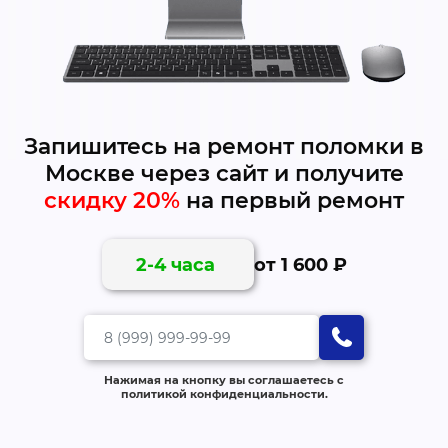
Запишитесь на ремонт поломки в
Москве через сайт и получите
скидку 20%
на первый ремонт
от 1 600 ₽
2-4 часа
Нажимая на кнопку вы соглашаетесь с
политикой конфиденциальности.