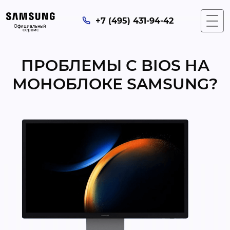
+7 (495) 431-94-42
Официальный 
сервис
ПРОБЛЕМЫ С BIOS НА
МОНОБЛОКЕ SAMSUNG?