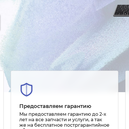
Предоставляем гарантию
Мы предоставляем гарантию до 2-х
лет на все запчасти и услуги, а так
же на бесплатное постргарантийное