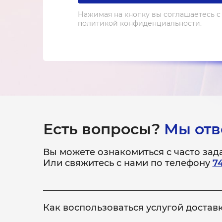
Нажимая на кнопку вы соглашаетесь с
политикой конфиденциальности.
Есть вопросы?
Мы отв
Вы можете ознакомиться с часто за
Или свяжитесь с нами по телефону
7
Как воспользоваться услугой достав