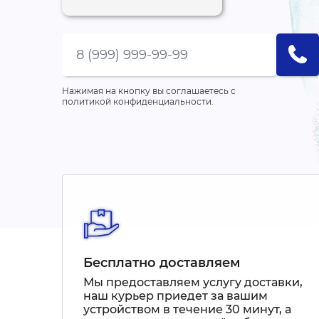
Нажимая на кнопку вы соглашаетесь с
политикой конфиденциальности.
Бесплатно доставляем
Мы предоставляем услугу доставки,
наш курьер приедет за вашим
устройством в течение 30 минут, а