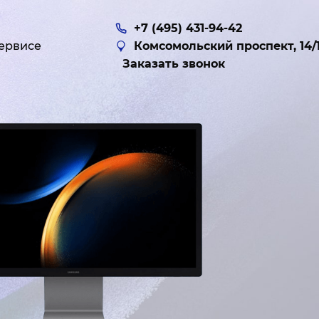
+7 (495) 431-94-42
ервисе
Комсомольский проспект, 14/
Заказать звонок