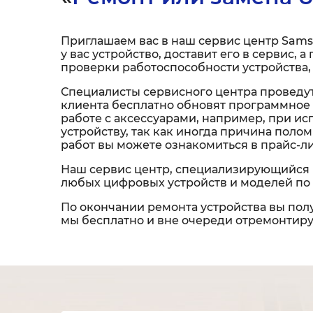
Приглашаем вас в наш сервис центр Sams
у вас устройство, доставит его в сервис,
проверки работоспособности устройства,
Специалисты сервисного центра проведут
клиента бесплатно обновят программное 
работе с аксессуарами, например, при и
устройству, так как иногда причина пол
работ вы можете ознакомиться в прайс-л
Наш сервис центр, специализирующийся 
любых цифровых устройств и моделей по 
По окончании ремонта устройства вы полу
мы бесплатно и вне очереди отремонтируе