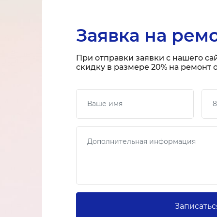
Заявка на рем
При отправки заявки с нашего са
скидку в размере 20% на ремонт о
Ваше имя
Ваш
Сообщение
Записатьс