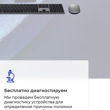
Бесплатно диагностируем
Мы проведем бесплатную
диагностику устройства для
определения причины поломки