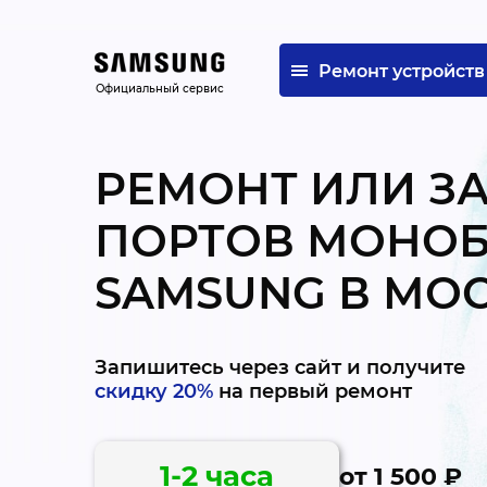
Ремонт устройств
Официальный сервис
РЕМОНТ ИЛИ ЗА
ПОРТОВ МОНО
SAMSUNG В МО
Запишитесь через сайт и получите
скидку 20%
на первый ремонт
1-2 часа
от 1 500 ₽