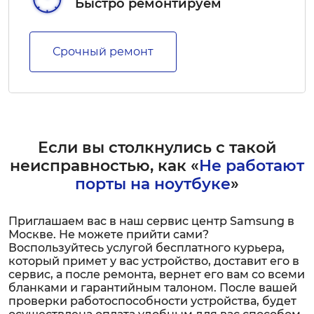
Быстро ремонтируем
Срочный ремонт
Если вы столкнулись с такой
неисправностью, как «
Не работают
порты на ноутбуке
»
Приглашаем вас в наш сервис центр Samsung в
Москве. Не можете прийти сами?
Воспользуйтесь услугой бесплатного курьера,
который примет у вас устройство, доставит его в
сервис, а после ремонта, вернет его вам со всеми
бланками и гарантийным талоном. После вашей
проверки работоспособности устройства, будет