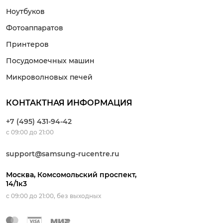
Ноутбуков
Фотоаппаратов
Принтеров
Посудомоечных машин
Микроволновых печей
КОНТАКТНАЯ ИНФОРМАЦИЯ
+7 (495) 431-94-42
с 09:00 до 21:00
support@samsung-rucentre.ru
Москва, Комсомольский проспект,
14/1к3
с 09:00 до 21:00, без выходных