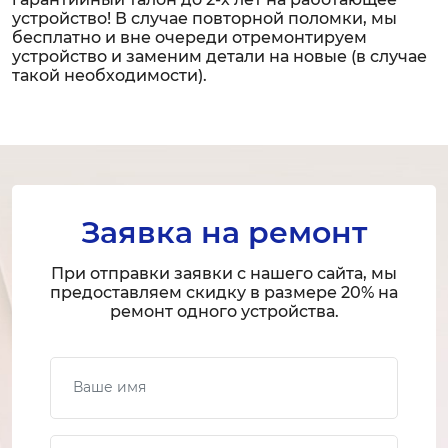
устройство! В случае повторной поломки, мы
бесплатно и вне очереди отремонтируем
устройство и заменим детали на новые (в случае
такой необходимости).
Заявка на ремонт
При отправки заявки с нашего сайта, мы
предоставляем скидку в размере 20% на
ремонт одного устройства.
Ваше имя
Ваш телефон