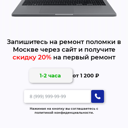
Запишитесь на ремонт поломки в
Москве через сайт и получите
скидку 20%
на первый ремонт
от 1 200 ₽
1-2 часа
Нажимая на кнопку вы соглашаетесь с
политикой конфиденциальности.