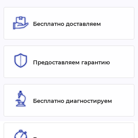
Бесплатно доставляем
Предоставляем гарантию
Бесплатно диагностируем