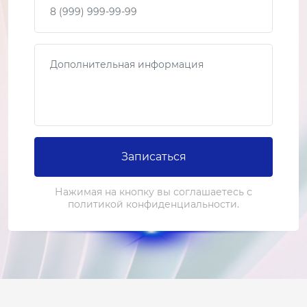
Сообщение
Записаться
Нажимая на кнопку вы соглашаетесь с
политикой конфиденциальности.