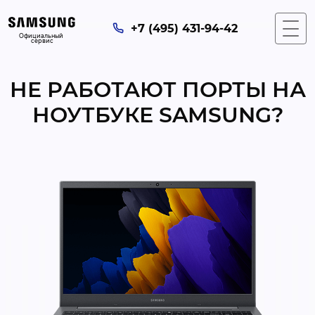
+7 (495) 431-94-42
Официальный 
сервис
НЕ РАБОТАЮТ ПОРТЫ НА
НОУТБУКЕ SAMSUNG?