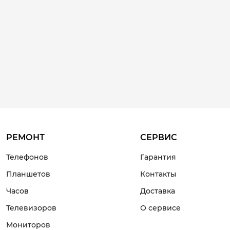
РЕМОНТ
СЕРВИС
Телефонов
Гарантия
Планшетов
Контакты
Часов
Доставка
Телевизоров
О сервисе
Мониторов