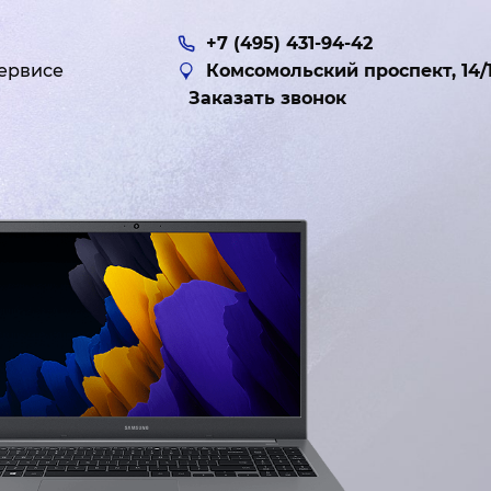
+7 (495) 431-94-42
ервисе
Комсомольский проспект, 14/
Заказать звонок