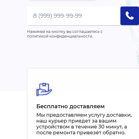
Нажимая на кнопку вы соглашаетесь с
политикой конфиденциальности.
Бесплатно доставляем
Мы предоставляем услугу доставки,
наш курьер приедет за вашим
устройством в течение 30 минут, а
после ремонта привезёт обратно.