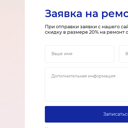
Заявка на рем
При отправки заявки с нашего са
скидку в размере 20% на ремонт о
Ваше имя
Ваш
Сообщение
Записатьс