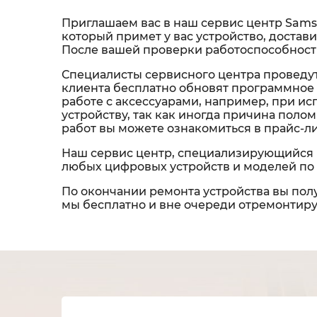
Приглашаем вас в наш сервис центр Sams
который примет у вас устройство, достави
После вашей проверки работоспособности
Специалисты сервисного центра проведут
клиента бесплатно обновят программное 
работе с аксессуарами, например, при и
устройству, так как иногда причина пол
работ вы можете ознакомиться в прайс-л
Наш сервис центр, специализирующийся 
любых цифровых устройств и моделей по 
По окончании ремонта устройства вы полу
мы бесплатно и вне очереди отремонтируе