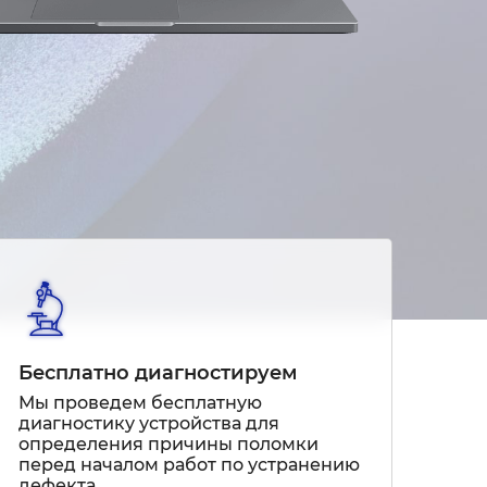
Бесплатно диагностируем
Мы проведем бесплатную
диагностику устройства для
определения причины поломки
перед началом работ по устранению
дефекта.