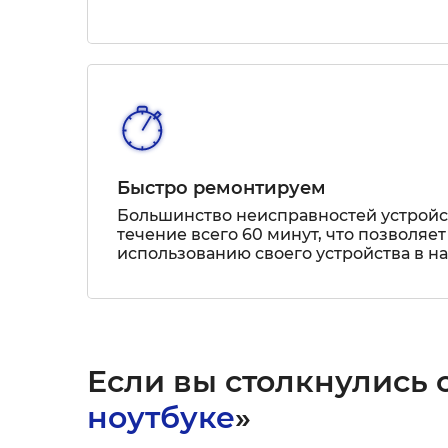
Быстро ремонтируем
Большинство неисправностей устрой
течение всего 60 минут, что позволяет
использованию своего устройства в н
Если вы столкнулись с
ноутбуке
»