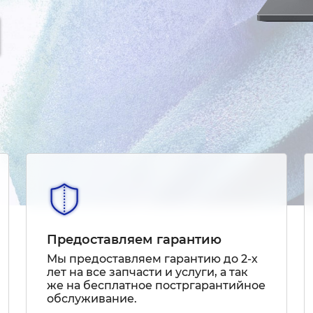
Предоставляем гарантию
Мы предоставляем гарантию до 2-х
лет на все запчасти и услуги, а так
же на бесплатное постргарантийное
обслуживание.