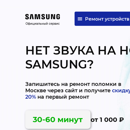
Ремонт устройств
Официальный сервис
НЕТ ЗВУКА НА 
SAMSUNG?
Запишитесь на ремонт поломки в
Москве через сайт и получите
скидк
20%
на первый ремонт
30-60 минут
от 1 000 ₽