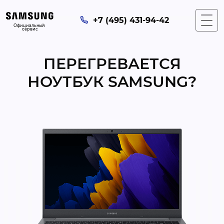
+7 (495) 431-94-42
Официальный 
сервис
ПЕРЕГРЕВАЕТСЯ
НОУТБУК SAMSUNG?