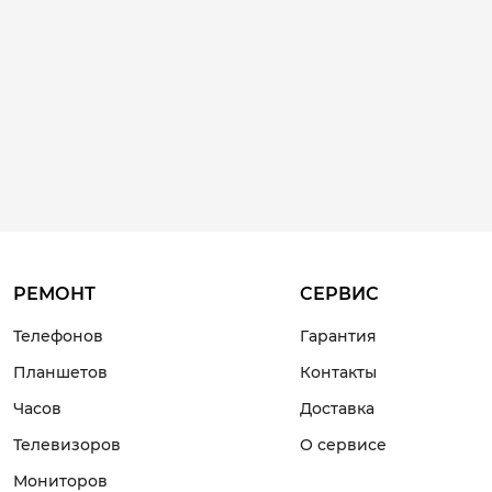
РЕМОНТ
СЕРВИС
Телефонов
Гарантия
Планшетов
Контакты
Часов
Доставка
Телевизоров
О сервисе
Мониторов