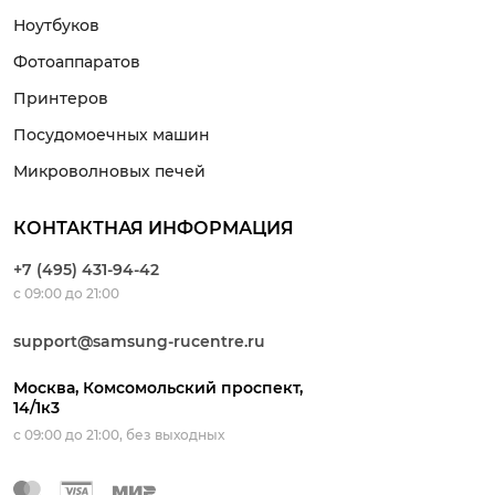
Ноутбуков
Фотоаппаратов
Принтеров
Посудомоечных машин
Микроволновых печей
КОНТАКТНАЯ ИНФОРМАЦИЯ
+7 (495) 431-94-42
с 09:00 до 21:00
support@samsung-rucentre.ru
Москва, Комсомольский проспект,
14/1к3
с 09:00 до 21:00, без выходных