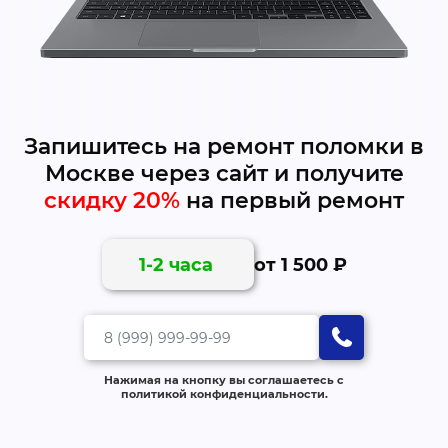
Запишитесь на ремонт поломки в
Москве через сайт и получите
скидку 20%
на первый ремонт
от 1 500 ₽
1-2 часа
Нажимая на кнопку вы соглашаетесь с
политикой конфиденциальности.