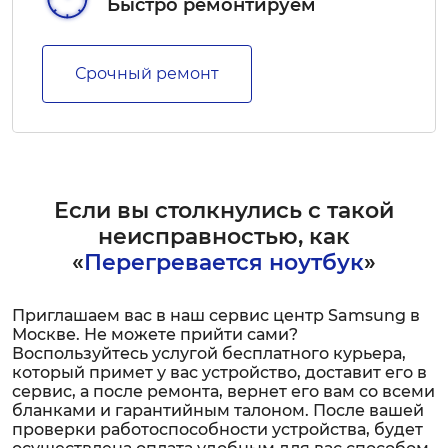
Быстро ремонтируем
Срочный ремонт
Если вы столкнулись с такой
неисправностью, как
«
Перегревается ноутбук
»
Приглашаем вас в наш сервис центр Samsung в
Москве. Не можете прийти сами?
Воспользуйтесь услугой бесплатного курьера,
который примет у вас устройство, доставит его в
сервис, а после ремонта, вернет его вам со всеми
бланками и гарантийным талоном. После вашей
проверки работоспособности устройства, будет