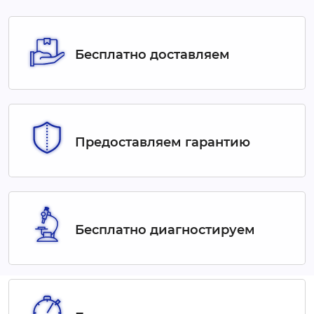
Бесплатно доставляем
Предоставляем гарантию
Бесплатно диагностируем