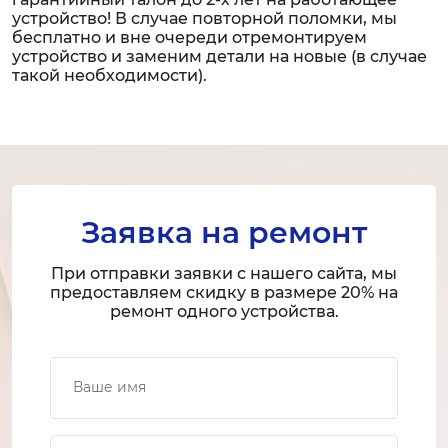
устройство! В случае повторной поломки, мы
бесплатно и вне очереди отремонтируем
устройство и заменим детали на новые (в случае
такой необходимости).
Заявка на ремонт
При отправки заявки с нашего сайта, мы
предоставляем скидку в размере 20% на
ремонт одного устройства.
Ваше имя
Ваш телефон