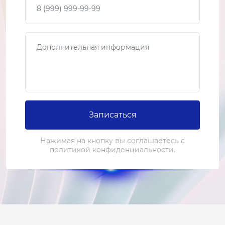
Сообщение
Записаться
Нажимая на кнопку вы соглашаетесь с
политикой конфиденциальности.