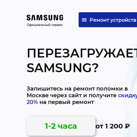
Ремонт устройств
Официальный сервис
ПЕРЕЗАГРУЖАЕ
SAMSUNG?
Запишитесь на ремонт поломки в
Москве через сайт и получите
скидк
20%
на первый ремонт
1-2 часа
от 1 200 ₽