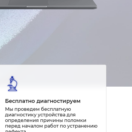
Бесплатно диагностируем
Мы проведем бесплатную
диагностику устройства для
определения причины поломки
перед началом работ по устранению
дефекта.