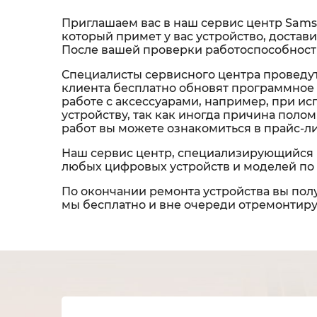
Приглашаем вас в наш сервис центр Sams
который примет у вас устройство, достави
После вашей проверки работоспособности
Специалисты сервисного центра проведут
клиента бесплатно обновят программное 
работе с аксессуарами, например, при и
устройству, так как иногда причина пол
работ вы можете ознакомиться в прайс-л
Наш сервис центр, специализирующийся 
любых цифровых устройств и моделей по 
По окончании ремонта устройства вы полу
мы бесплатно и вне очереди отремонтируе