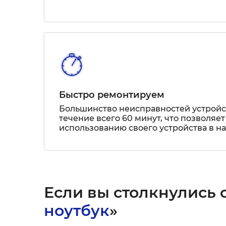
Быстро ремонтируем
Большинство неисправностей устрой
течение всего 60 минут, что позволяет
использованию своего устройства в н
Если вы столкнулись с
ноутбук
»