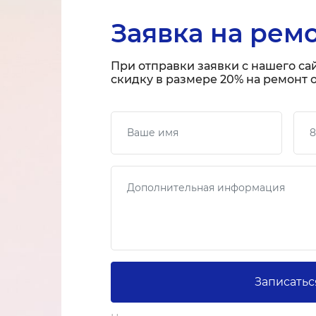
Заявка на рем
При отправки заявки с нашего са
скидку в размере 20% на ремонт о
Ваше имя
Ваш
Сообщение
Записатьс