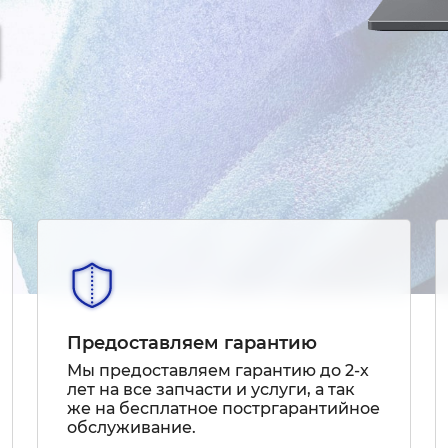
Предоставляем гарантию
Мы предоставляем гарантию до 2-х
лет на все запчасти и услуги, а так
же на бесплатное постргарантийное
обслуживание.