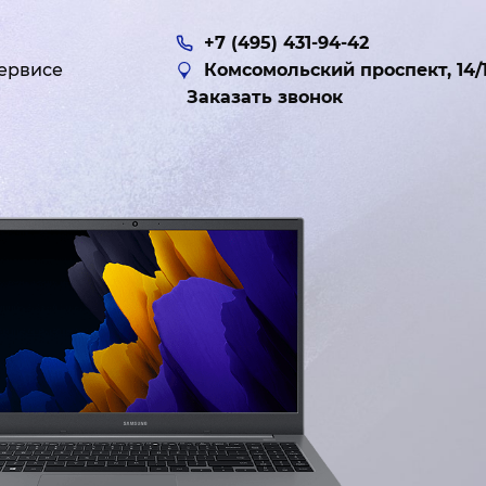
+7 (495) 431-94-42
ервисе
Комсомольский проспект, 14/
Заказать звонок