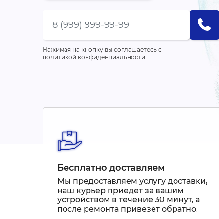
Нажимая на кнопку вы соглашаетесь с
политикой конфиденциальности.
Бесплатно доставляем
Мы предоставляем услугу доставки,
наш курьер приедет за вашим
устройством в течение 30 минут, а
после ремонта привезёт обратно.