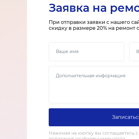
Заявка на рем
При отправки заявки с нашего са
скидку в размере 20% на ремонт о
Ваше имя
Ваш
Сообщение
Записатьс
Нажимая на кнопку вы соглашаетесь с
политикой конфиденциальности.