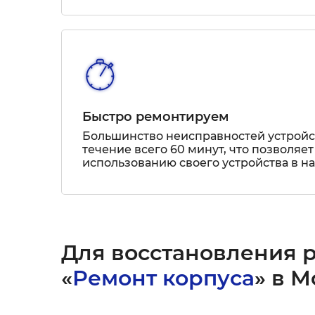
Быстро ремонтируем
Большинство неисправностей устрой
течение всего 60 минут, что позволяет
использованию своего устройства в н
Для восстановления 
«
Ремонт корпуса
» в М