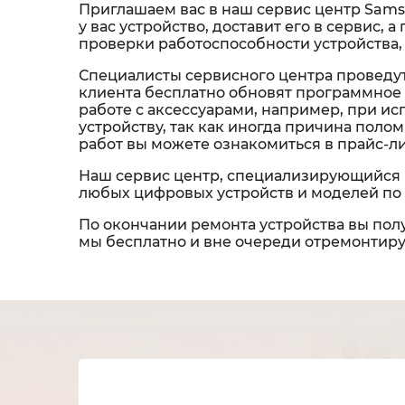
Приглашаем вас в наш сервис центр Sams
у вас устройство, доставит его в сервис,
проверки работоспособности устройства,
Специалисты сервисного центра проведут
клиента бесплатно обновят программное 
работе с аксессуарами, например, при и
устройству, так как иногда причина пол
работ вы можете ознакомиться в прайс-л
Наш сервис центр, специализирующийся 
любых цифровых устройств и моделей по 
По окончании ремонта устройства вы полу
мы бесплатно и вне очереди отремонтируе