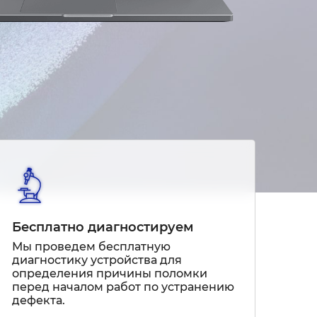
Бесплатно диагностируем
Мы проведем бесплатную
диагностику устройства для
определения причины поломки
перед началом работ по устранению
дефекта.