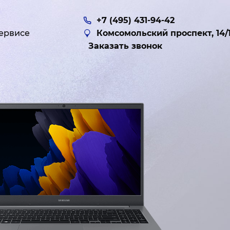
+7 (495) 431-94-42
ервисе
Комсомольский проспект, 14/
Заказать звонок