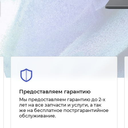
Предоставляем гарантию
Мы предоставляем гарантию до 2-х
лет на все запчасти и услуги, а так
же на бесплатное постргарантийное
обслуживание.