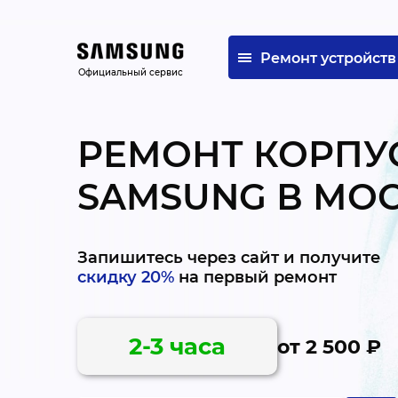
Ремонт устройств
Официальный сервис
РЕМОНТ КОРПУ
SAMSUNG В МО
Запишитесь через сайт и получите
скидку 20%
на первый ремонт
2-3 часа
от 2 500 ₽