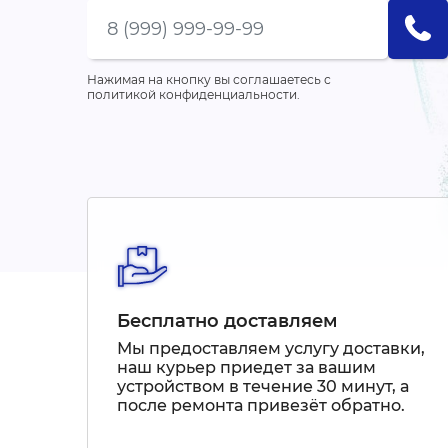
Нажимая на кнопку вы соглашаетесь с
политикой конфиденциальности.
Бесплатно доставляем
Мы предоставляем услугу доставки,
наш курьер приедет за вашим
устройством в течение 30 минут, а
после ремонта привезёт обратно.