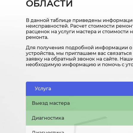
ОБЛАСТИ
В данной таблице приведены информация
неисправностей. Расчет стоимости ремонт
расценок на услуги мастера и стоимости 
ремонта.
Для получения подробной информации о 
устройства, мы приглашаем вас связаться
заявку на обратный звонок на сайте. Наш
необходимую информацию и помочь с уто
Услуга
Выезд мастера
Диагностика
Диагностика