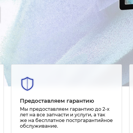
Предоставляем гарантию
Мы предоставляем гарантию до 2-х
лет на все запчасти и услуги, а так
же на бесплатное постргарантийное
обслуживание.