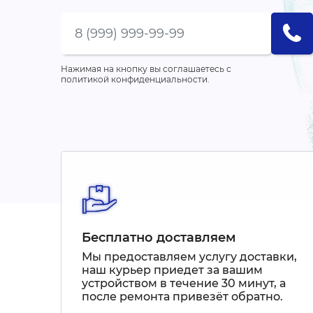
Нажимая на кнопку вы соглашаетесь с
политикой конфиденциальности.
Бесплатно доставляем
Мы предоставляем услугу доставки,
наш курьер приедет за вашим
устройством в течение 30 минут, а
после ремонта привезёт обратно.