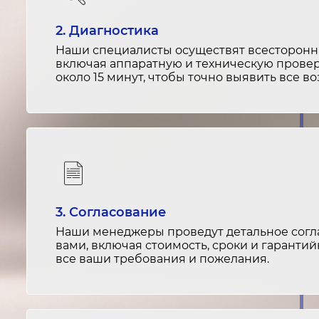
2. Диагностика
Наши специалисты осуществят всесторонню
включая аппаратную и техническую провер
около 15 минут, чтобы точно выявить все 
3. Согласование
Наши менеджеры проведут детальное согла
вами, включая стоимость, сроки и гарантий
все ваши требования и пожелания.