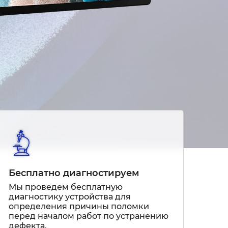
Бесплатно диагностируем
Мы проведем бесплатную
диагностику устройства для
определения причины поломки
перед началом работ по устранению
дефекта.