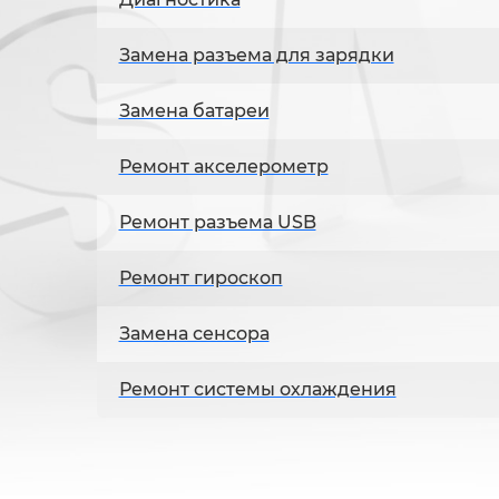
Замена разъема для зарядки
Замена батареи
Ремонт акселерометр
Ремонт разъема USB
Ремонт гироскоп
Замена сенсора
Ремонт системы охлаждения
Замена шлейфа