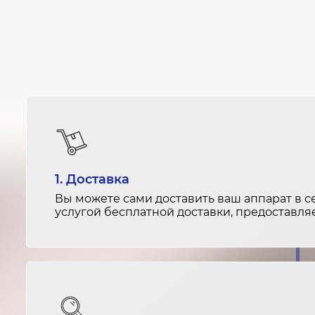
1. Доставка
Вы можете сами доставить ваш аппарат в с
услугой бесплатной доставки, предоставл