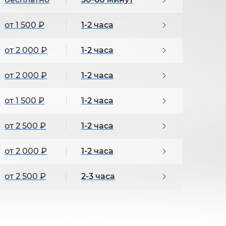
от 1 500 ₽
1-2 часа
от 2 000 ₽
1-2 часа
от 2 000 ₽
1-2 часа
от 1 500 ₽
1-2 часа
от 2 500 ₽
1-2 часа
от 2 000 ₽
1-2 часа
от 2 500 ₽
2-3 часа
от 1 500 ₽
1-2 часа