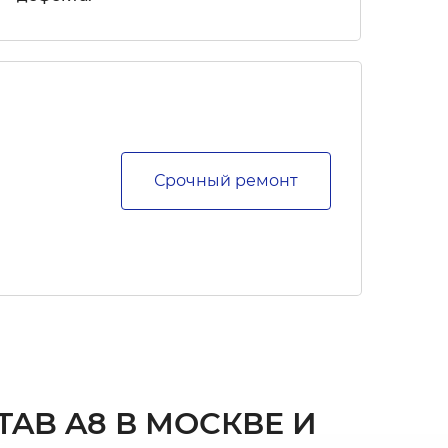
Срочный ремонт
AB A8 В МОСКВЕ И