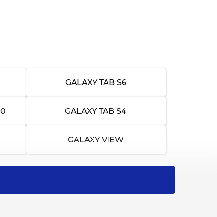
от 1 500 ₽
1-2 часа
от 1 500 ₽
1-2 часа
от 1 500 ₽
1-2 часа
от 2 000 ₽
1-2 часа
GALAXY TAB S6
от 1 500 ₽
1-2 часа
60
GALAXY TAB S4
от 2 500 ₽
1-2 часа
GALAXY VIEW
от 2 000 ₽
1-2 часа
от 1 500 ₽
1-2 часа
от 2 000 ₽
1-2 часа