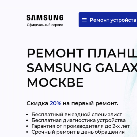
Ремонт устройств
Официальный сервис
РЕМОНТ ПЛАН
SAMSUNG GALAXY
МОСКВЕ
Скидка
20%
на первый ремонт.
Бесплатный выездной специалист
Бесплатная диагностика устройства
Гарантия от производителя до 2-х лет
Срочный ремонт в день обращения