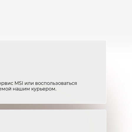
от 3 500 ₽
2-3 часа
от 2 500 ₽
1-2 часа
от 1 500 ₽
1-2 часа
от 2 000 ₽
1-2 часа
от 2 000 ₽
1-2 часа
от 3 000 ₽
1-2 часа
ервис MSI или воспользоваться
яемой нашим курьером.
от 5 000 ₽
2-4 часа
от 1 500 ₽
1-2 часа
от 1 500 ₽
1-2 часа