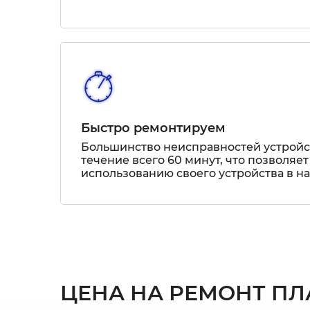
Быстро ремонтируем
Большинство неисправностей устрой
течение всего 60 минут, что позволяет
использованию своего устройства в н
ЦЕНА НА РЕМОНТ ПЛ