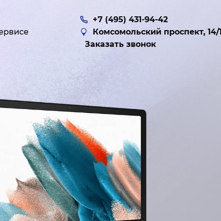
+7 (495) 431-94-42
ервисе
Комсомольский проспект, 14/
Заказать звонок