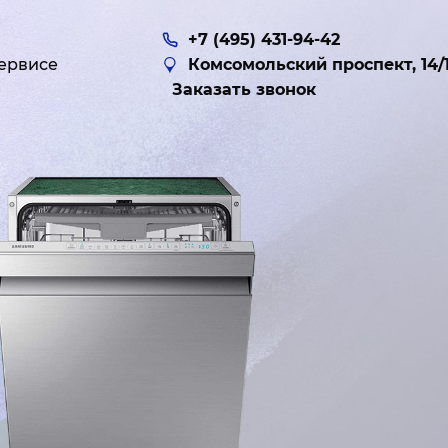
+7 (495) 431-94-42
ервисе
Комсомольский проспект, 14/
Заказать звонок