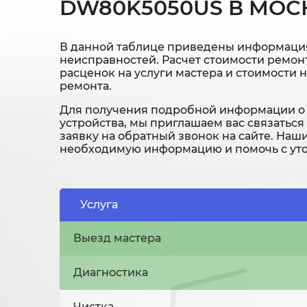
DW80K5050US В МОС
В данной таблице приведены информация
неисправностей. Расчет стоимости ремонт
расценок на услуги мастера и стоимости 
ремонта.
Для получения подробной информации о 
устройства, мы приглашаем вас связаться
заявку на обратный звонок на сайте. Наш
необходимую информацию и помочь с уто
Услуга
Выезд мастера
Диагностика
Чистка