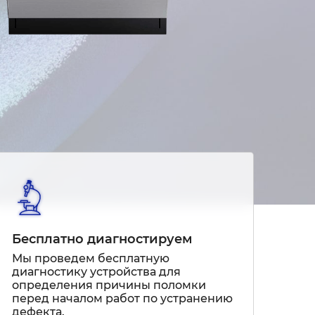
Бесплатно диагностируем
Мы проведем бесплатную
диагностику устройства для
определения причины поломки
перед началом работ по устранению
дефекта.