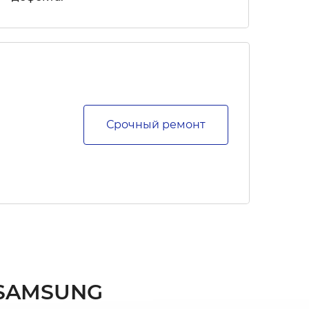
Срочный ремонт
SAMSUNG