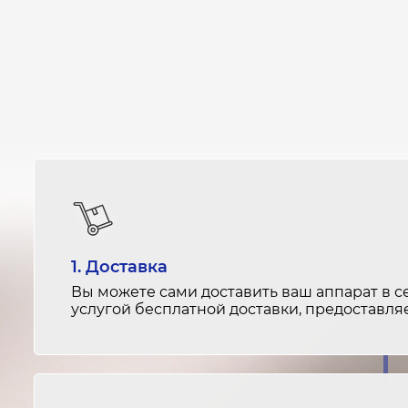
1. Доставка
Вы можете сами доставить ваш аппарат в с
услугой бесплатной доставки, предоставл