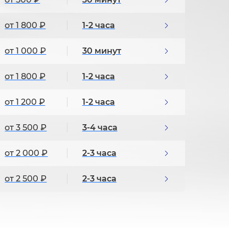
от 1 800 ₽
1-2 часа
от 1 000 ₽
30 минут
от 1 800 ₽
1-2 часа
от 1 200 ₽
1-2 часа
от 3 500 ₽
3-4 часа
от 2 000 ₽
2-3 часа
от 2 500 ₽
2-3 часа
от 1 500 ₽
1-2 часа