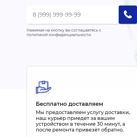
Нажимая на кнопку вы соглашаетесь с
политикой конфиденциальности.
Бесплатно доставляем
Мы предоставляем услугу доставки,
наш курьер приедет за вашим
устройством в течение 30 минут, а
после ремонта привезёт обратно.