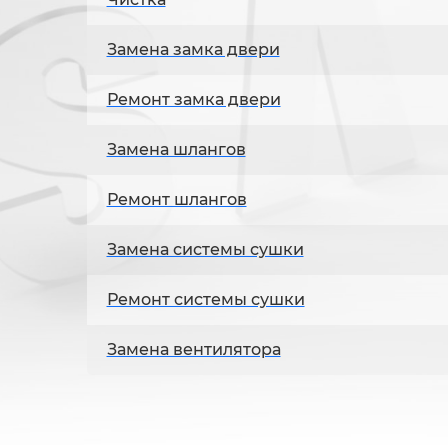
Замена замка двери
Ремонт замка двери
Замена шлангов
Ремонт шлангов
Замена системы сушки
Ремонт системы сушки
Замена вентилятора
Ремонт вентилятора