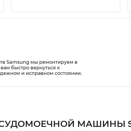
ств Samsung мы ремонтируем в
 вам быстро вернуться к
адежном и исправном состоянии.
ОСУДОМОЕЧНОЙ МАШИНЫ 