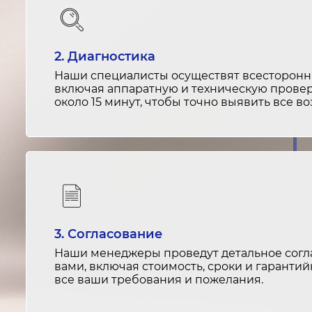
2. Диагностика
Наши специалисты осуществят всесторонню
включая аппаратную и техническую провер
около 15 минут, чтобы точно выявить все 
3. Согласование
Наши менеджеры проведут детальное согла
вами, включая стоимость, сроки и гарантий
все ваши требования и пожелания.