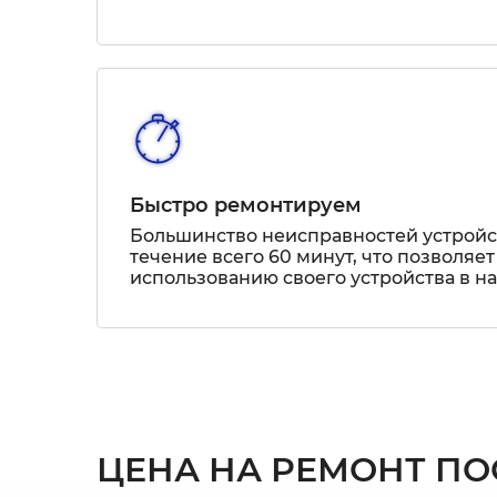
Быстро ремонтируем
Большинство неисправностей устрой
течение всего 60 минут, что позволяет
использованию своего устройства в н
ЦЕНА НА РЕМОНТ П