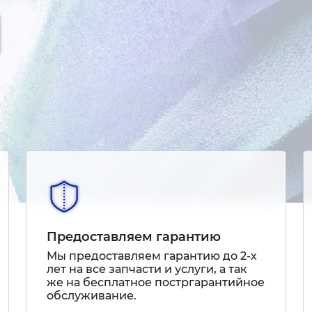
Предоставляем гарантию
Мы предоставляем гарантию до 2-х
лет на все запчасти и услуги, а так
же на бесплатное постргарантийное
обслуживание.