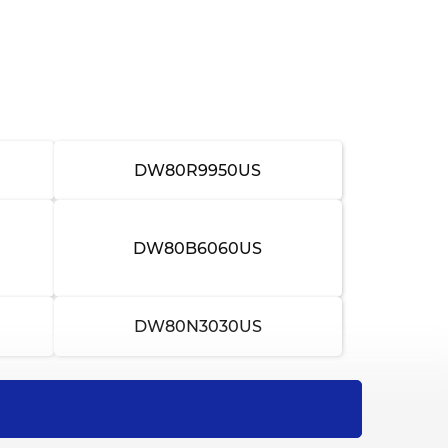
от 3 500 ₽
3-4 часа
от 2 000 ₽
2-3 часа
от 1 500 ₽
1-2 часа
от 800 ₽
30 минут
DW80R9950US
от 2 500 ₽
2-3 часа
DW80B6060US
от 1 500 ₽
1-2 часа
от 1 800 ₽
1-2 часа
DW80N3030US
от 1 000 ₽
1-2 часа
от 2 000 ₽
2-3 часа