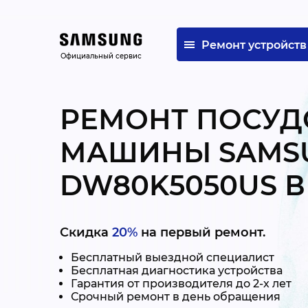
Ремонт устройств
Официальный сервис
РЕМОНТ ПОСУ
МАШИНЫ SAMS
DW80K5050US В
Скидка
20%
на первый ремонт.
Бесплатный выездной специалист
Бесплатная диагностика устройства
Гарантия от производителя до 2-х лет
Срочный ремонт в день обращения