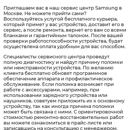
Приглашаем вас в наш сервис центр Samsung в
Москве. Не можете прийти сами?
Воспользуйтесь услугой бесплатного курьера,
который примет у вас устройство, доставит его в
сервис, а после ремонта, вернет его вам со всеми
бланками и гарантийным талоном. После вашей
проверки работоспособности устройства, будет
осуществлена оплата удобным для вас способом.
Специалисты сервисного центра проведут
полную диагностику и найдут причину поломки
или неисправности устройства. По желанию
клиента бесплатно обновят программное
обеспечение аппарата и профилактическое
обслуживание. Если поломка возникает при
работе с аксессуарами, например, при
использовании зарядного устройства или
наушников, советуем приложить их к основному
устройству, так как иногда причина поломки
может быть связана с ними. С ориентировочной
стоимостью ремонтно-восстановительных работ
вы можете ознакомиться в прайс-листе или
записавшись на консультацию с менеджером.