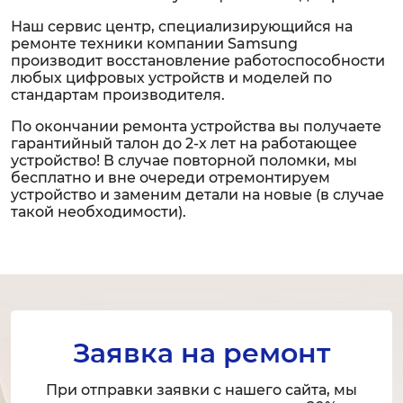
Наш сервис центр, специализирующийся на
ремонте техники компании Samsung
производит восстановление работоспособности
любых цифровых устройств и моделей по
стандартам производителя.
По окончании ремонта устройства вы получаете
гарантийный талон до 2-х лет на работающее
устройство! В случае повторной поломки, мы
бесплатно и вне очереди отремонтируем
устройство и заменим детали на новые (в случае
такой необходимости).
Заявка на ремонт
При отправки заявки с нашего сайта, мы