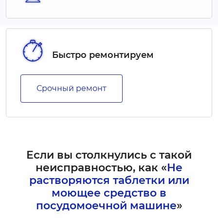
Быстро ремонтируем
Срочный ремонт
Если вы столкнулись с такой
неисправностью, как «
Не
растворяются таблетки или
моющее средство в
посудомоечной машине
»