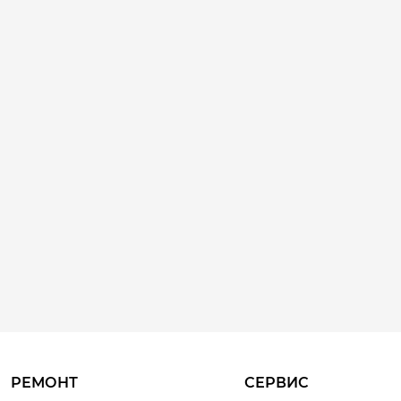
РЕМОНТ
СЕРВИС