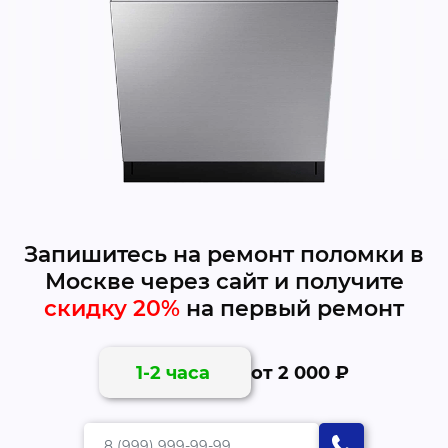
Запишитесь на ремонт поломки в
Москве через сайт и получите
скидку 20%
на первый ремонт
от 2 000 ₽
1-2 часа