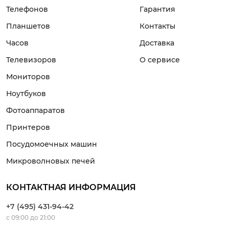
Телефонов
Гарантия
Планшетов
Контакты
Часов
Доставка
Телевизоров
О сервисе
Мониторов
Ноутбуков
Фотоаппаратов
Принтеров
Посудомоечных машин
Микроволновых печей
КОНТАКТНАЯ ИНФОРМАЦИЯ
+7 (495) 431-94-42
с 09:00 до 21:00