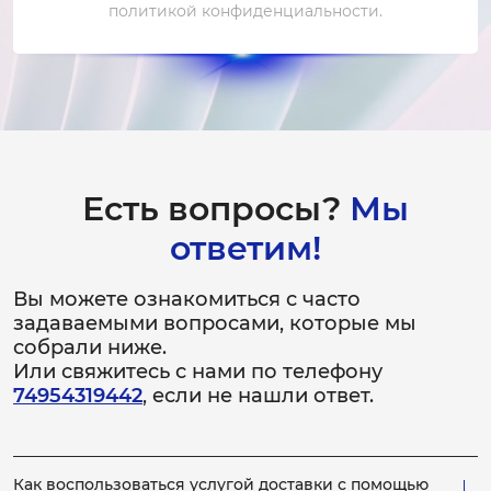
политикой конфиденциальности.
Есть вопросы?
Мы
ответим!
Вы можете ознакомиться с часто
задаваемыми вопросами, которые мы
собрали ниже.
Или свяжитесь с нами по телефону
74954319442
, если не нашли ответ.
Как воспользоваться услугой доставки с помощью