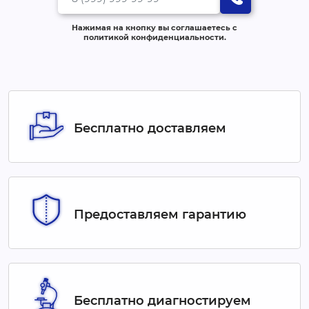
Нажимая на кнопку вы соглашаетесь с
политикой конфиденциальности.
Бесплатно доставляем
Предоставляем гарантию
Бесплатно диагностируем