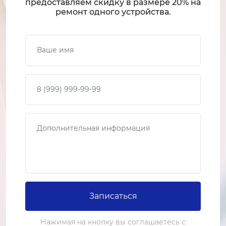
предоставляем скидку в размере 20% на
ремонт одного устройства.
Ваше имя
Ваш телефон
Сообщение
Записаться
Нажимая на кнопку вы соглашаетесь с