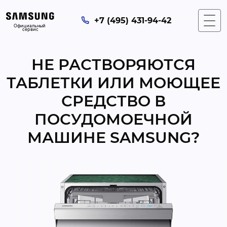
+7 (495) 431-94-42
Официальный 
сервис
НЕ РАСТВОРЯЮТСЯ
ТАБЛЕТКИ ИЛИ МОЮЩЕЕ
СРЕДСТВО В
ПОСУДОМОЕЧНОЙ
МАШИНЕ SAMSUNG?