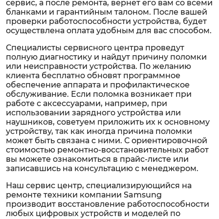
сервис, а после ремонта, вернет его вам со всеми
бланками и гарантийным талоном. После вашей
проверки работоспособности устройства, будет
осуществлена оплата удобным для вас способом.
Специалисты сервисного центра проведут
полную диагностику и найдут причину поломки
или неисправности устройства. По желанию
клиента бесплатно обновят программное
обеспечение аппарата и профилактическое
обслуживание. Если поломка возникает при
работе с аксессуарами, например, при
использовании зарядного устройства или
наушников, советуем приложить их к основному
устройству, так как иногда причина поломки
может быть связана с ними. С ориентировочной
стоимостью ремонтно-восстановительных работ
вы можете ознакомиться в прайс-листе или
записавшись на консультацию с менеджером.
Наш сервис центр, специализирующийся на
ремонте техники компании Samsung
производит восстановление работоспособности
любых цифровых устройств и моделей по