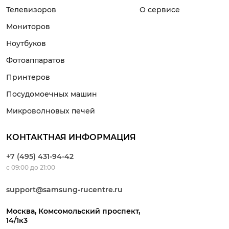
Телевизоров
О сервисе
Мониторов
Ноутбуков
Фотоаппаратов
Принтеров
Посудомоечных машин
Микроволновых печей
КОНТАКТНАЯ ИНФОРМАЦИЯ
+7 (495) 431-94-42
с 09:00 до 21:00
support@samsung-rucentre.ru
Москва, Комсомольский проспект,
14/1к3