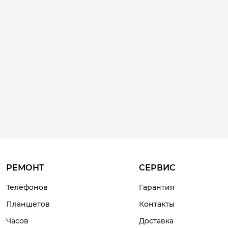
РЕМОНТ
СЕРВИС
Телефонов
Гарантия
Планшетов
Контакты
Часов
Доставка