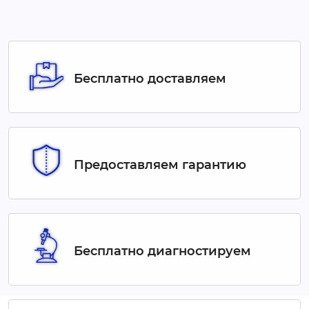
Бесплатно доставляем
Предоставляем гарантию
Бесплатно диагностируем