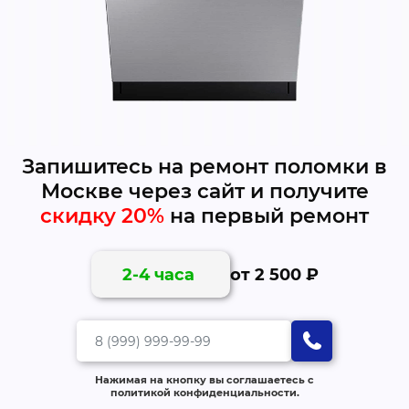
Запишитесь на ремонт поломки в
Москве через сайт и получите
скидку 20%
на первый ремонт
от 2 500 ₽
2-4 часа
Нажимая на кнопку вы соглашаетесь с
политикой конфиденциальности.