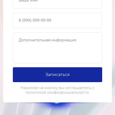
Ваш телефон
Сообщение
Записаться
Нажимая на кнопку вы соглашаетесь с
политикой конфиденциальности.