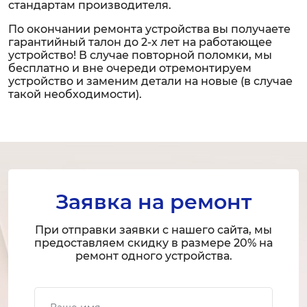
стандартам производителя.
По окончании ремонта устройства вы получаете
гарантийный талон до 2-х лет на работающее
устройство! В случае повторной поломки, мы
бесплатно и вне очереди отремонтируем
устройство и заменим детали на новые (в случае
такой необходимости).
Заявка на ремонт
При отправки заявки с нашего сайта, мы
предоставляем скидку в размере 20% на
ремонт одного устройства.
Ваше имя