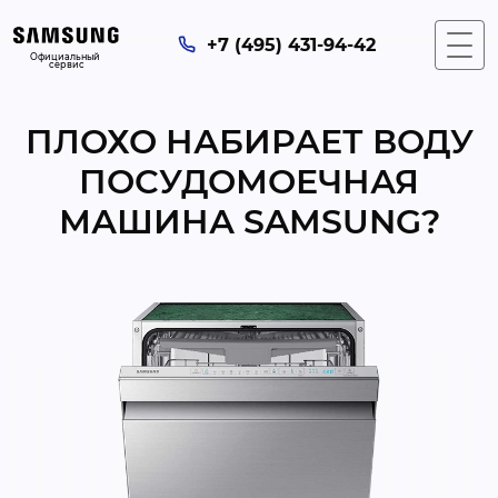
+7 (495) 431-94-42
Официальный 
сервис
ПЛОХО НАБИРАЕТ ВОДУ
ПОСУДОМОЕЧНАЯ
МАШИНА SAMSUNG?