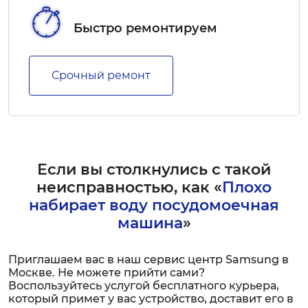
Быстро ремонтируем
Срочный ремонт
Если вы столкнулись с такой
неисправностью, как «
Плохо
набирает воду посудомоечная
машина
»
Приглашаем вас в наш сервис центр Samsung в
Москве. Не можете прийти сами?
Воспользуйтесь услугой бесплатного курьера,
который примет у вас устройство, доставит его в