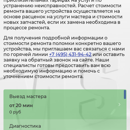
приблизительных тарифах на услуги по
устранению неисправностей. Расчет стоимости
ремонта вашего устройства осуществляется на
основе расценок на услуги мастера и стоимости
новых запчастей, если их замена необходима в
процессе ремонта.
Для получения подробной информации о
стоимости ремонта поломки конкретно вашего
устройства, мы приглашаем вас связаться с нами
по горячей линии
+7 (495) 431-94-42
или оставить
заявку на обратный звонок на сайте. Наши
специалисты готовы предоставить вам всю
необходимую информацию и помочь с
уточнением стоимости ремонта.
Выезд мастера
от 20 мин
0 руб
Диагностика