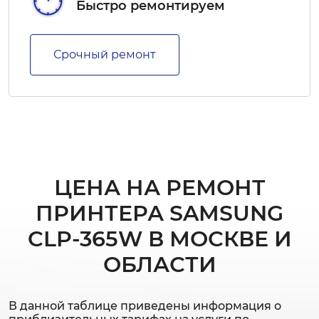
Быстро ремонтируем
Срочный ремонт
ЦЕНА НА РЕМОНТ
ПРИНТЕРА SAMSUNG
CLP-365W В МОСКВЕ И
ОБЛАСТИ
В данной таблице приведены информация о