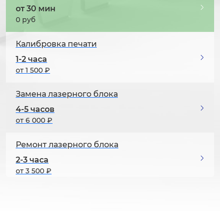
от 30 мин
0 руб
Калибровка печати
1-2 часа
от 1 500 ₽
Замена лазерного блока
4-5 часов
от 6 000 ₽
Ремонт лазерного блока
2-3 часа
от 3 500 ₽
Чистка системы переноса изображения
1-2 часа