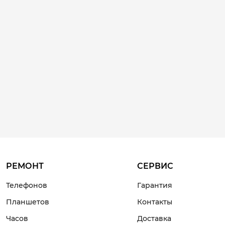
РЕМОНТ
СЕРВИС
Телефонов
Гарантия
Планшетов
Контакты
Часов
Доставка