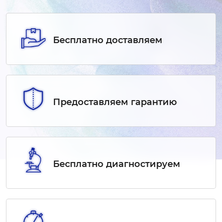
Бесплатно доставляем
Предоставляем гарантию
Бесплатно диагностируем