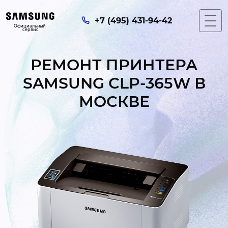
+7 (495) 431-94-42
Официальный 
сервис
РЕМОНТ ПРИНТЕРА
SAMSUNG CLP-365W В
МОСКВЕ