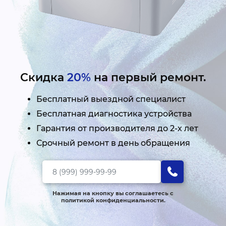
Скидка
20%
на первый ремонт.
Бесплатный выездной специалист
Бесплатная диагностика устройства
Гарантия от производителя до 2-х лет
Срочный ремонт в день обращения
Нажимая на кнопку вы соглашаетесь с
политикой конфиденциальности.