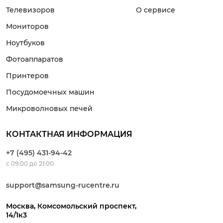
Телевизоров
О сервисе
Мониторов
Ноутбуков
Фотоаппаратов
Принтеров
Посудомоечных машин
Микроволновых печей
КОНТАКТНАЯ ИНФОРМАЦИЯ
+7 (495) 431-94-42
с 09:00 до 21:00
support@samsung-rucentre.ru
Москва, Комсомольский проспект,
14/1к3