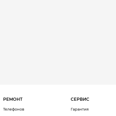
РЕМОНТ
СЕРВИС
Телефонов
Гарантия