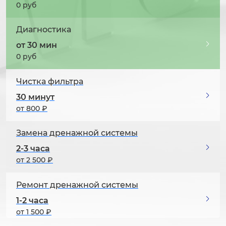
0 руб
Диагностика
от 30 мин
0 руб
Чистка фильтра
30 минут
от 800 ₽
Замена дренажной системы
2-3 часа
от 2 500 ₽
Ремонт дренажной системы
1-2 часа
от 1 500 ₽