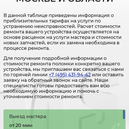
В данной таблице приведены информация о
приблизительных тарифах на услуги по
устранению неисправностей. Расчет стоимости
ремонта вашего устройства осуществляется на
основе расценок на услуги мастера и стоимости
новых запчастей, если их замена необходима в
процессе ремонта.
Для получения подробной информации о
стоимости ремонта поломки конкретно вашего
устройства, мы приглашаем вас связаться с нами
по горячей линии
+7 (495) 431-94-42
или оставить
заявку на обратный звонок на сайте. Наши
специалисты готовы предоставить вам всю
необходимую информацию и помочь с
уточнением стоимости ремонта.
Выезд мастера
от 20 мин