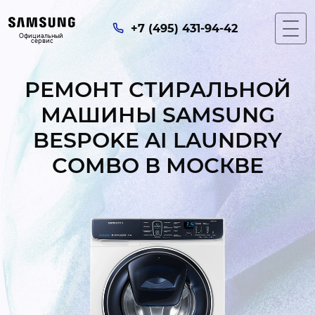
+7 (495) 431-94-42
Официальный 
сервис
РЕМОНТ СТИРАЛЬНОЙ
МАШИНЫ SAMSUNG
BESPOKE AI LAUNDRY
COMBO В МОСКВЕ