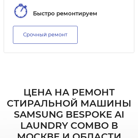
Быстро ремонтируем
Срочный ремонт
ЦЕНА НА РЕМОНТ
СТИРАЛЬНОЙ МАШИНЫ
SAMSUNG BESPOKE AI
LAUNDRY COMBO В
МОСКВЕ И ОБЛАСТИ