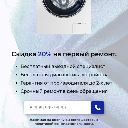
Скидка
20%
на первый ремонт.
Бесплатный выездной специалист
Бесплатная диагностика устройства
Гарантия от производителя до 2-х лет
Срочный ремонт в день обращения
Нажимая на кнопку вы соглашаетесь с
политикой конфиденциальности.