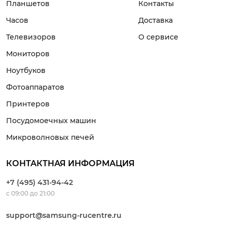
Планшетов
Контакты
Часов
Доставка
Телевизоров
О сервисе
Мониторов
Ноутбуков
Фотоаппаратов
Принтеров
Посудомоечных машин
Микроволновых печей
КОНТАКТНАЯ ИНФОРМАЦИЯ
+7 (495) 431-94-42
с 09:00 до 21:00
support@samsung-rucentre.ru