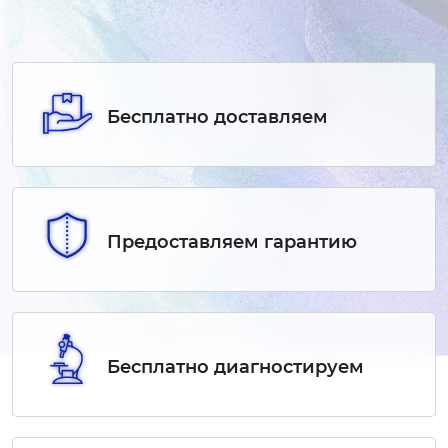
Бесплатно доставляем
Предоставляем гарантию
Бесплатно диагностируем