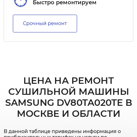
Быстро ремонтируем
Срочный ремонт
ЦЕНА НА РЕМОНТ
СУШИЛЬНОЙ МАШИНЫ
SAMSUNG DV80TA020TE В
МОСКВЕ И ОБЛАСТИ
В данной таблице приведены информация о