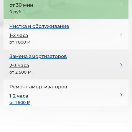
от 30 мин
0 руб
Чистка и обслуживание
1-2 часа
от 1 000 ₽
Замена амортизаторов
2-3 часа
от 2 500 ₽
Ремонт амортизаторов
1-2 часа
от 1 500 ₽
Замена дисплея
2-3 часа