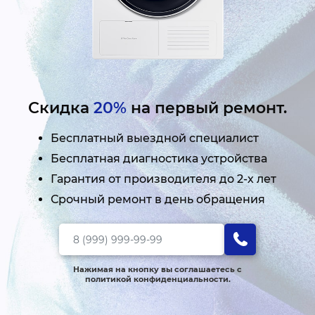
Скидка
20%
на первый ремонт.
Бесплатный выездной специалист
Бесплатная диагностика устройства
Гарантия от производителя до 2-х лет
Срочный ремонт в день обращения
Нажимая на кнопку вы соглашаетесь с
политикой конфиденциальности.