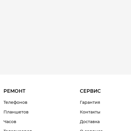
РЕМОНТ
СЕРВИС
Телефонов
Гарантия
Планшетов
Контакты
Часов
Доставка