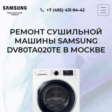
+7 (495) 431-94-42
Официальный 
сервис
РЕМОНТ СУШИЛЬНОЙ
МАШИНЫ SAMSUNG
DV80TA020TE В МОСКВЕ