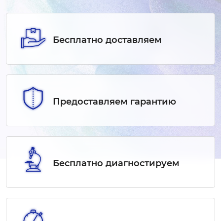
Бесплатно доставляем
Предоставляем гарантию
Бесплатно диагностируем