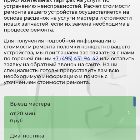
приблизительных тарифах на услуги по
устранению неисправностей. Расчет стоимости
ремонта вашего устройства осуществляется на
основе расценок на услуги мастера и стоимости
новых запчастей, если их замена необходима в
процессе ремонта.
Для получения подробной информации о
стоимости ремонта поломки конкретно вашего
устройства, мы приглашаем вас связаться с нами
по горячей линии
+7 (495) 431-94-42
или оставить
заявку на обратный звонок на сайте. Наши
специалисты готовы предоставить вам всю
необходимую информацию и помочь с
уточнением стоимости ремонта.
Выезд мастера
от 20 мин
0 руб
Диагностика