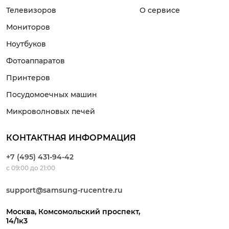
Телевизоров
О сервисе
Мониторов
Ноутбуков
Фотоаппаратов
Принтеров
Посудомоечных машин
Микроволновых печей
КОНТАКТНАЯ ИНФОРМАЦИЯ
+7 (495) 431-94-42
с 09:00 до 21:00
support@samsung-rucentre.ru
Москва, Комсомольский проспект,
14/1к3