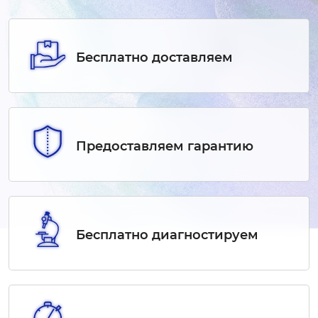
Бесплатно доставляем
Предоставляем гарантию
Бесплатно диагностируем