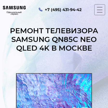
+7 (495) 431-94-42
Официальный 
сервис
РЕМОНТ ТЕЛЕВИЗОРА
SAMSUNG QN85C NEO
QLED 4K В МОСКВЕ