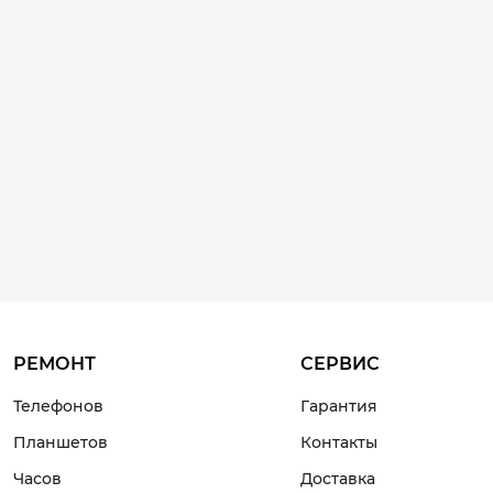
РЕМОНТ
СЕРВИС
Телефонов
Гарантия
Планшетов
Контакты
Часов
Доставка