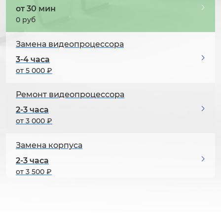
от 30 мин
0 руб
Замена видеопроцессора
3-4 часа
от 5 000 ₽
Ремонт видеопроцессора
2-3 часа
от 3 000 ₽
Замена корпуса
2-3 часа
от 3 500 ₽
Ремонт корпуса
1-2 часа