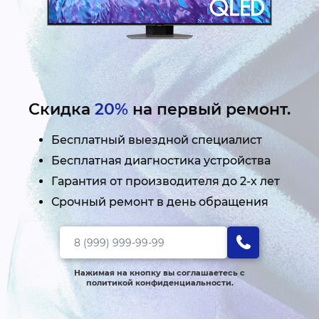
Скидка
20%
на первый ремонт.
Бесплатный выездной специалист
Бесплатная диагностика устройства
Гарантия от производителя до 2-х лет
Срочный ремонт в день обращения
Нажимая на кнопку вы соглашаетесь с
политикой конфиденциальности.