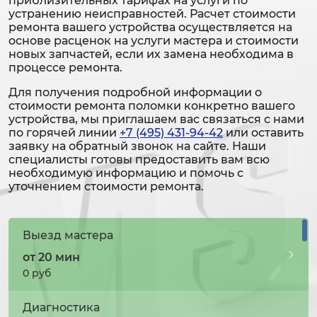
приблизительных тарифах на услуги по
устранению неисправностей. Расчет стоимости
ремонта вашего устройства осуществляется на
основе расценок на услуги мастера и стоимости
новых запчастей, если их замена необходима в
процессе ремонта.
Для получения подробной информации о
стоимости ремонта поломки конкретно вашего
устройства, мы приглашаем вас связаться с нами
по горячей линии
+7 (495) 431-94-42
или оставить
заявку на обратный звонок на сайте. Наши
специалисты готовы предоставить вам всю
необходимую информацию и помочь с
уточнением стоимости ремонта.
Выезд мастера
от 20 мин
0 руб
Диагностика