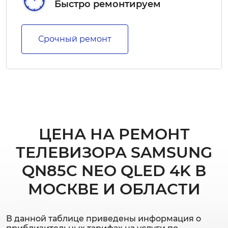
Быстро ремонтируем
Срочный ремонт
ЦЕНА НА РЕМОНТ
ТЕЛЕВИЗОРА SAMSUNG
QN85C NEO QLED 4K В
МОСКВЕ И ОБЛАСТИ
В данной таблице приведены информация о