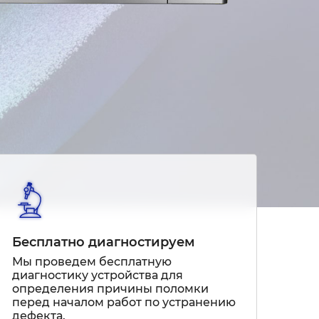
Бесплатно диагностируем
Мы проведем бесплатную
диагностику устройства для
определения причины поломки
перед началом работ по устранению
дефекта.