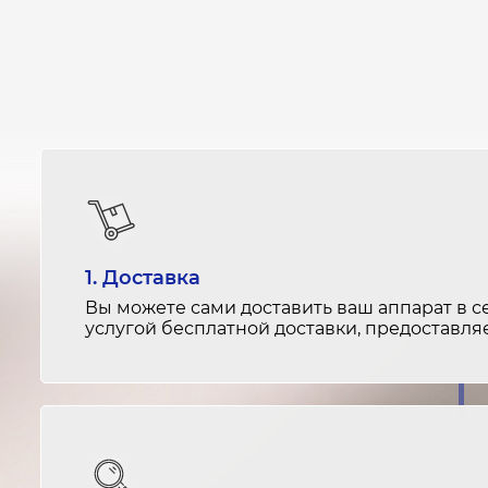
1. Доставка
Вы можете сами доставить ваш аппарат в с
услугой бесплатной доставки, предоставл