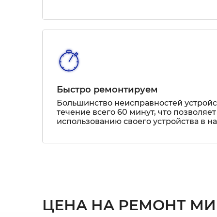
Быстро ремонтируем
Большинство неисправностей устрой
течение всего 60 минут, что позволяет
использованию своего устройства в н
ЦЕНА НА РЕМОНТ МИ