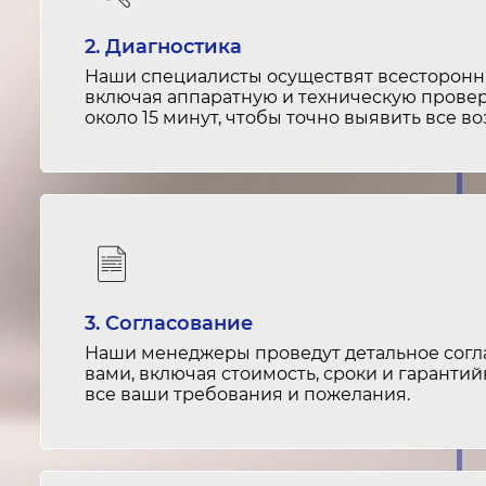
2. Диагностика
Наши специалисты осуществят всесторонню
включая аппаратную и техническую провер
около 15 минут, чтобы точно выявить все 
3. Согласование
Наши менеджеры проведут детальное согла
вами, включая стоимость, сроки и гарантий
все ваши требования и пожелания.