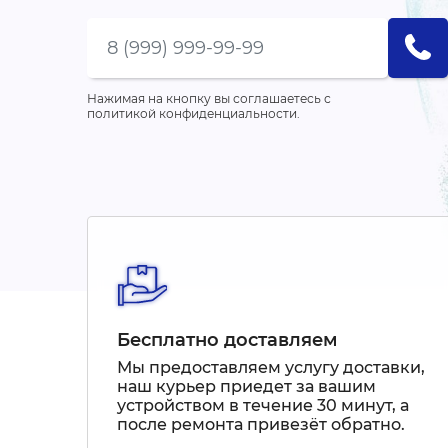
Нажимая на кнопку вы соглашаетесь с
политикой конфиденциальности.
Бесплатно доставляем
Мы предоставляем услугу доставки,
наш курьер приедет за вашим
устройством в течение 30 минут, а
после ремонта привезёт обратно.