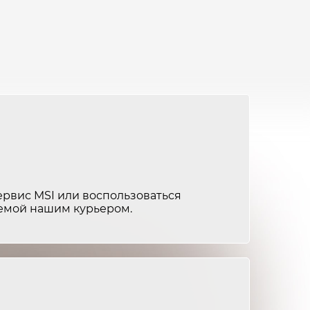
от 1 200 ₽
1-2 часа
от 2 500 ₽
2-3 часа
от 1 500 ₽
1-2 часа
от 2 000 ₽
2-3 часа
от 1 200 ₽
1-2 часа
от 2 500 ₽
2-3 часа
ервис MSI или воспользоваться
яемой нашим курьером.
от 1 500 ₽
1-2 часа
от 3 000 ₽
2-3 часа
от 1 500 ₽
1-2 часа