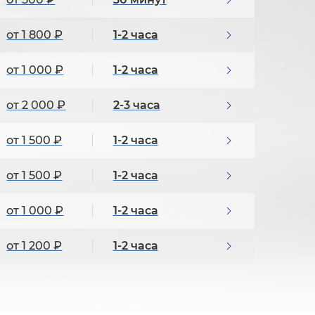
от 1 800 ₽
1-2 часа
от 1 000 ₽
1-2 часа
от 2 000 ₽
2-3 часа
от 1 500 ₽
1-2 часа
от 1 500 ₽
1-2 часа
от 1 000 ₽
1-2 часа
от 1 200 ₽
1-2 часа
от 800 ₽
30 минут