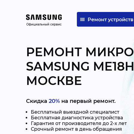
Ремонт устройств
Официальный сервис
РЕМОНТ МИКР
SAMSUNG ME18H
МОСКВЕ
Скидка
20%
на первый ремонт.
Бесплатный выездной специалист
Бесплатная диагностика устройства
Гарантия от производителя до 2-х лет
Срочный ремонт в день обращения