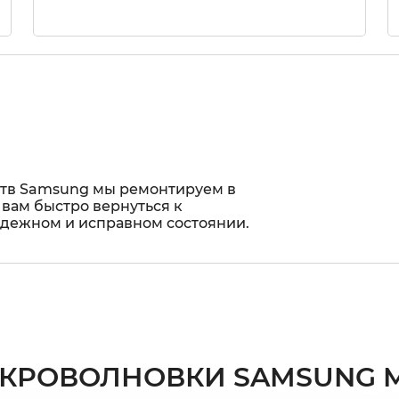
ств Samsung мы ремонтируем в
 вам быстро вернуться к
адежном и исправном состоянии.
КРОВОЛНОВКИ SAMSUNG M