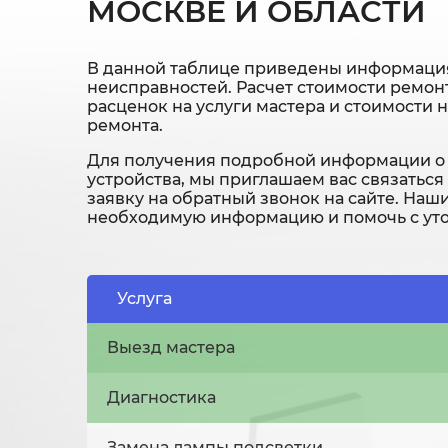
МОСКВЕ И ОБЛАСТИ
В данной таблице приведены информация
неисправностей. Расчет стоимости ремонт
расценок на услуги мастера и стоимости 
ремонта.
Для получения подробной информации о 
устройства, мы приглашаем вас связаться
заявку на обратный звонок на сайте. Наш
необходимую информацию и помочь с уто
Услуга
Выезд мастера
Диагностика
Замена лампы подсветки