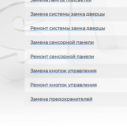
Замена системы замка дверцы
Ремонт системы замка дверцы
Замена сенсорной панели
Ремонт сенсорной панели
Замена кнопок управления
Ремонт кнопок управления
Замена предохранителей
Ремонт предохранителей