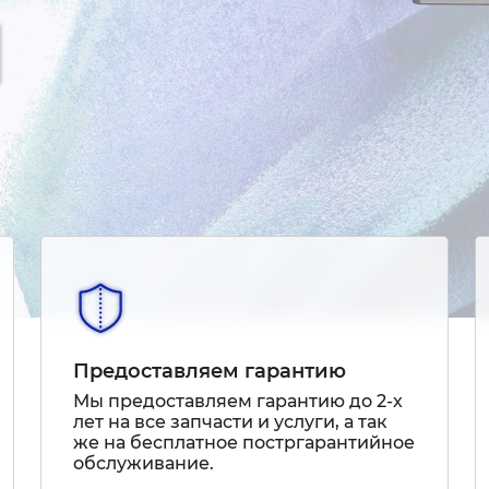
Предоставляем гарантию
Мы предоставляем гарантию до 2-х
лет на все запчасти и услуги, а так
же на бесплатное постргарантийное
обслуживание.