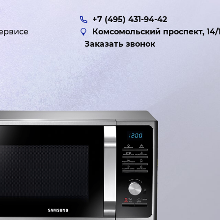
+7 (495) 431-94-42
ервисе
Комсомольский проспект, 14/
Заказать звонок