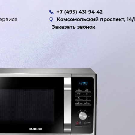
+7 (495) 431-94-42
ервисе
Комсомольский проспект, 14/
Заказать звонок