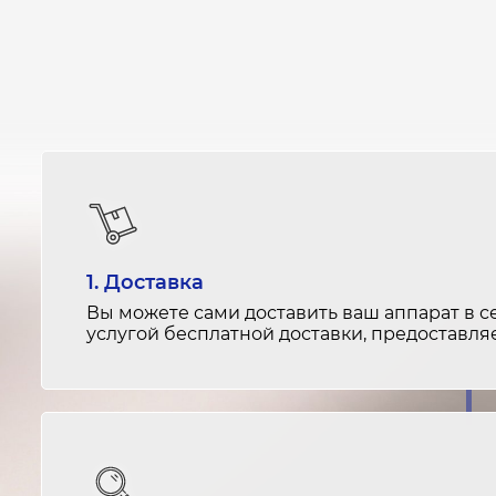
1. Доставка
Вы можете сами доставить ваш аппарат в с
услугой бесплатной доставки, предоставл