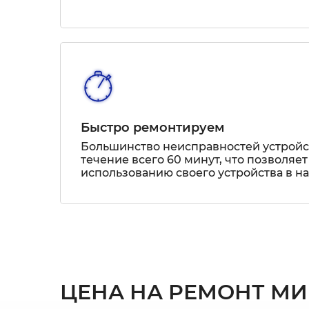
Быстро ремонтируем
Большинство неисправностей устрой
течение всего 60 минут, что позволяет
использованию своего устройства в н
ЦЕНА НА РЕМОНТ МИ