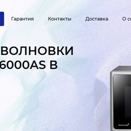
Гарантия
Контакты
Доставка
О с
ОВОЛНОВКИ
6000AS В