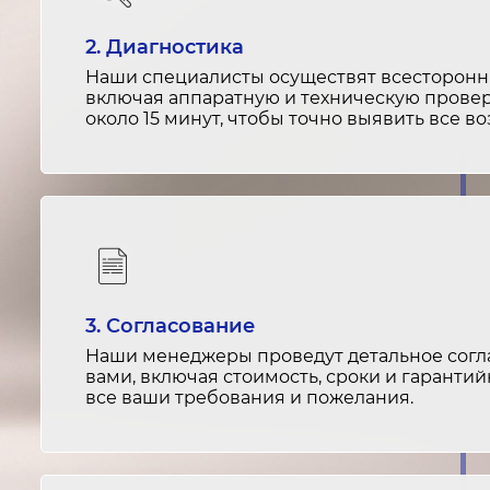
2. Диагностика
Наши специалисты осуществят всесторонню
включая аппаратную и техническую провер
около 15 минут, чтобы точно выявить все 
3. Согласование
Наши менеджеры проведут детальное согла
вами, включая стоимость, сроки и гарантий
все ваши требования и пожелания.