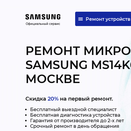
Ремонт устройств
Официальный сервис
РЕМОНТ МИКР
SAMSUNG MS14K
МОСКВЕ
Скидка
20%
на первый ремонт.
Бесплатный выездной специалист
Бесплатная диагностика устройства
Гарантия от производителя до 2-х лет
Срочный ремонт в день обращения