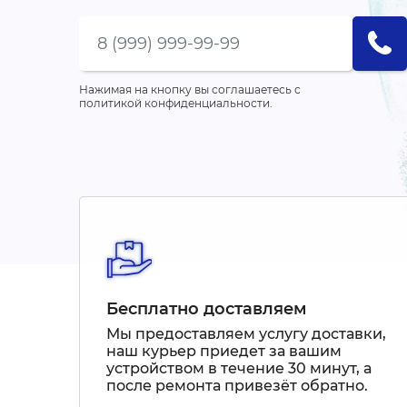
Нажимая на кнопку вы соглашаетесь с
политикой конфиденциальности.
Бесплатно доставляем
Мы предоставляем услугу доставки,
наш курьер приедет за вашим
устройством в течение 30 минут, а
после ремонта привезёт обратно.