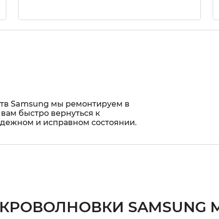
ств Samsung мы ремонтируем в
 вам быстро вернуться к
адежном и исправном состоянии.
КРОВОЛНОВКИ SAMSUNG M