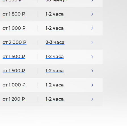
от 1 800 ₽
1-2 часа
от 1 000 ₽
1-2 часа
от 2 000 ₽
2-3 часа
от 1 500 ₽
1-2 часа
от 1 500 ₽
1-2 часа
от 1 000 ₽
1-2 часа
от 1 200 ₽
1-2 часа
от 800 ₽
30 минут