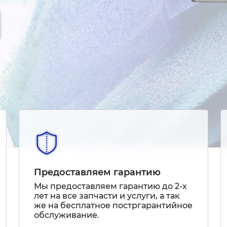
Предоставляем гарантию
Мы предоставляем гарантию до 2-х
лет на все запчасти и услуги, а так
же на бесплатное постргарантийное
обслуживание.