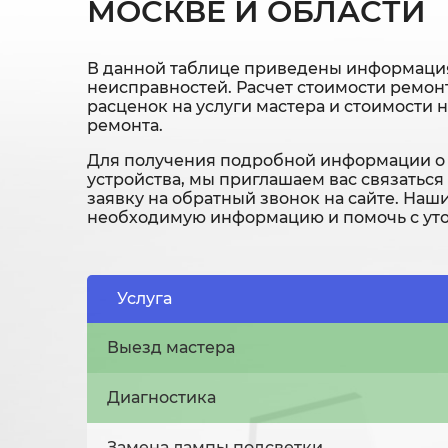
МОСКВЕ И ОБЛАСТИ
В данной таблице приведены информация
неисправностей. Расчет стоимости ремонт
расценок на услуги мастера и стоимости 
ремонта.
Для получения подробной информации о 
устройства, мы приглашаем вас связаться
заявку на обратный звонок на сайте. Наш
необходимую информацию и помочь с уто
Услуга
Выезд мастера
Диагностика
Замена лампы подсветки