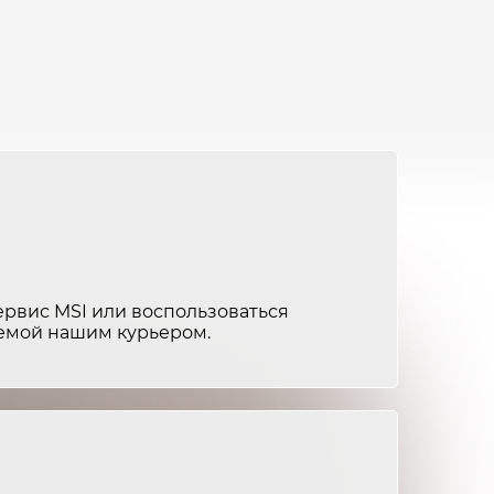
от 1 200 ₽
1-2 часа
от 2 500 ₽
2-3 часа
от 1 500 ₽
1-2 часа
от 2 000 ₽
2-3 часа
от 1 200 ₽
1-2 часа
от 2 500 ₽
2-3 часа
ервис MSI или воспользоваться
яемой нашим курьером.
от 1 500 ₽
1-2 часа
от 3 000 ₽
2-3 часа
от 1 500 ₽
1-2 часа