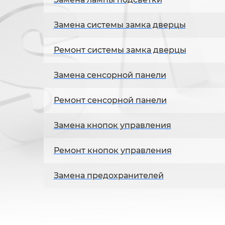
Замена системы замка дверцы
Ремонт системы замка дверцы
Замена сенсорной панели
Ремонт сенсорной панели
Замена кнопок управления
Ремонт кнопок управления
Замена предохранителей
Ремонт предохранителей