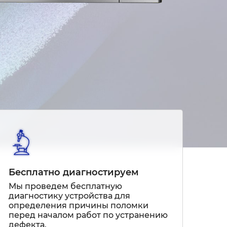
Бесплатно диагностируем
Мы проведем бесплатную
диагностику устройства для
определения причины поломки
перед началом работ по устранению
дефекта.