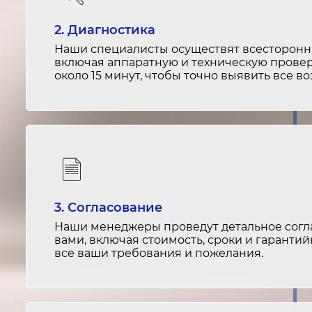
2. Диагностика
Наши специалисты осуществят всесторонню
включая аппаратную и техническую провер
около 15 минут, чтобы точно выявить все 
3. Согласование
Наши менеджеры проведут детальное согла
вами, включая стоимость, сроки и гарантий
все ваши требования и пожелания.