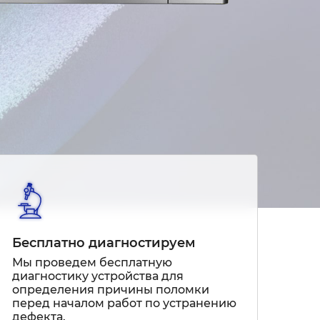
Бесплатно диагностируем
Мы проведем бесплатную
диагностику устройства для
определения причины поломки
перед началом работ по устранению
дефекта.