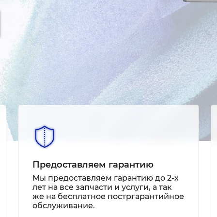
Предоставляем гарантию
Мы предоставляем гарантию до 2-х
лет на все запчасти и услуги, а так
же на бесплатное постргарантийное
обслуживание.