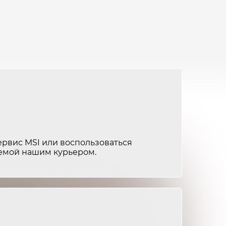
от 1 200 ₽
1-2 часа
от 2 500 ₽
2-3 часа
от 1 500 ₽
1-2 часа
от 2 000 ₽
2-3 часа
от 1 200 ₽
1-2 часа
от 2 500 ₽
2-3 часа
ервис MSI или воспользоваться
яемой нашим курьером.
от 1 500 ₽
1-2 часа
от 3 000 ₽
2-3 часа
от 1 500 ₽
1-2 часа