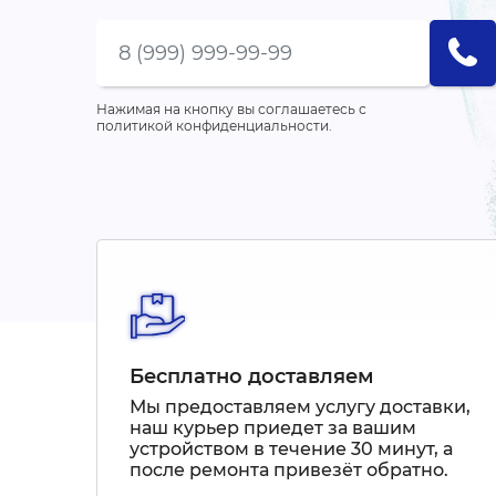
Нажимая на кнопку вы соглашаетесь с
политикой конфиденциальности.
Бесплатно доставляем
Мы предоставляем услугу доставки,
наш курьер приедет за вашим
устройством в течение 30 минут, а
после ремонта привезёт обратно.