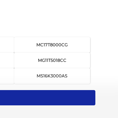
от 4 000 ₽
3-4 часа
от 2 500 ₽
2-3 часа
от 1 500 ₽
1-2 часа
от 1 000 ₽
1-2 часа
MC17T8000CG
от 1 800 ₽
1-2 часа
MG11T5018CC
от 1 000 ₽
30 минут
MS16K3000AS
от 1 500 ₽
1-2 часа
от 800 ₽
30 минут
от 2 000 ₽
2-3 часа