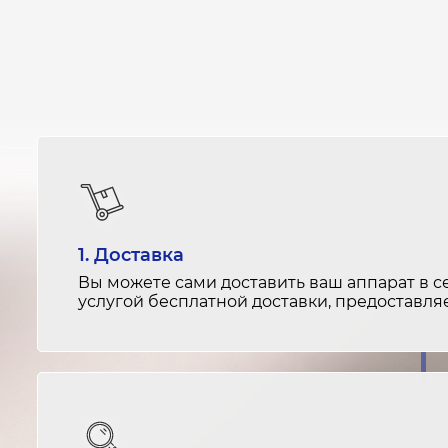
1. Доставка
Вы можете сами доставить ваш аппарат в с
услугой бесплатной доставки, предоставл