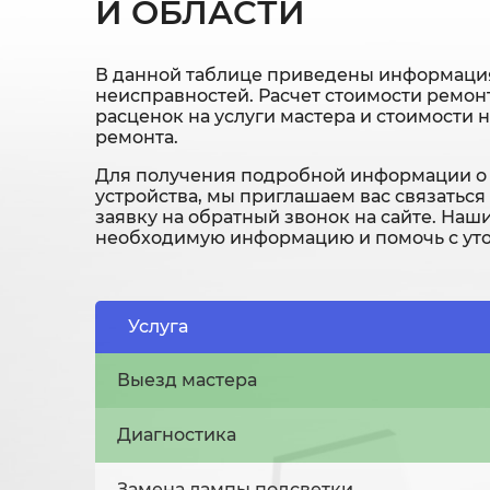
И ОБЛАСТИ
В данной таблице приведены информация
неисправностей. Расчет стоимости ремонт
расценок на услуги мастера и стоимости 
ремонта.
Для получения подробной информации о 
устройства, мы приглашаем вас связаться
заявку на обратный звонок на сайте. Наш
необходимую информацию и помочь с уто
Услуга
Выезд мастера
Диагностика
Замена лампы подсветки