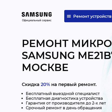
Ремонт устройств
Официальный сервис
РЕМОНТ МИКР
SAMSUNG ME21B7
МОСКВЕ
Скидка
20%
на первый ремонт.
Бесплатный выездной специалист
Бесплатная диагностика устройства
Гарантия от производителя до 2-х лет
Срочный ремонт в день обращения