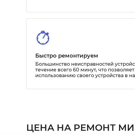
Быстро ремонтируем
Большинство неисправностей устрой
течение всего 60 минут, что позволяет
использованию своего устройства в н
ЦЕНА НА РЕМОНТ МИ