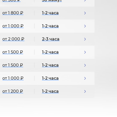
от 1 800 ₽
1-2 часа
от 1 000 ₽
1-2 часа
от 2 000 ₽
2-3 часа
от 1 500 ₽
1-2 часа
от 1 500 ₽
1-2 часа
от 1 000 ₽
1-2 часа
от 1 200 ₽
1-2 часа
от 800 ₽
30 минут