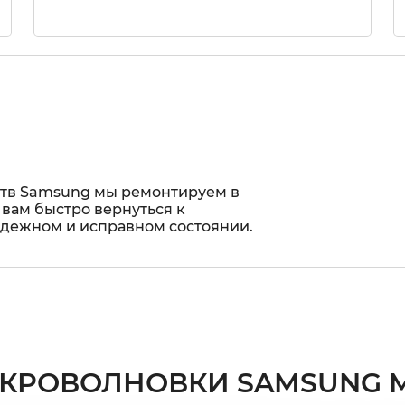
ств Samsung мы ремонтируем в
 вам быстро вернуться к
адежном и исправном состоянии.
КРОВОЛНОВКИ SAMSUNG ME