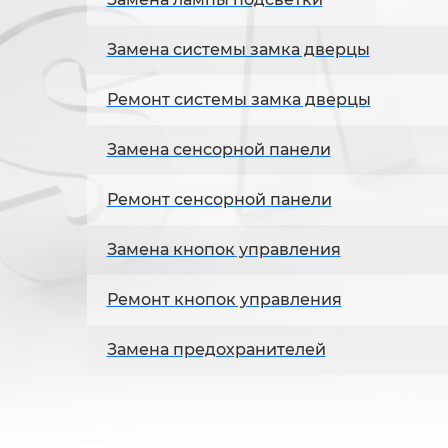
Замена системы замка дверцы
Ремонт системы замка дверцы
Замена сенсорной панели
Ремонт сенсорной панели
Замена кнопок управления
Ремонт кнопок управления
Замена предохранителей
Ремонт предохранителей