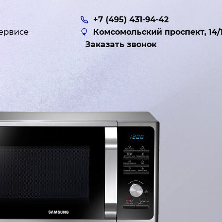
+7 (495) 431-94-42
ервисе
Комсомольский проспект, 14/
Заказать звонок