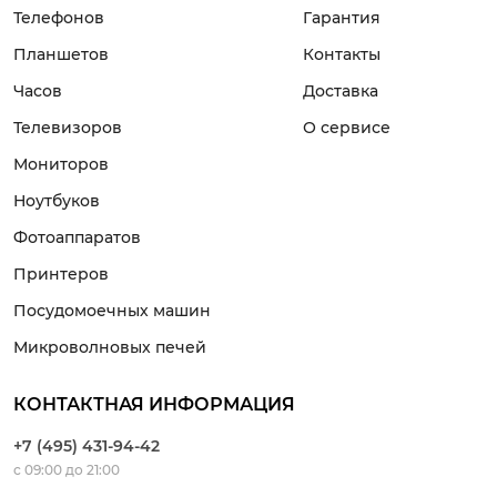
Телефонов
Гарантия
Планшетов
Контакты
Часов
Доставка
Телевизоров
О сервисе
Мониторов
Ноутбуков
Фотоаппаратов
Принтеров
Посудомоечных машин
Микроволновых печей
КОНТАКТНАЯ ИНФОРМАЦИЯ
+7 (495) 431-94-42
с 09:00 до 21:00