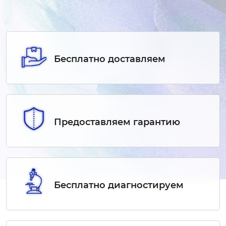
Бесплатно доставляем
Предоставляем гарантию
Бесплатно диагностируем