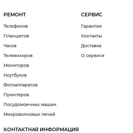
РЕМОНТ
СЕРВИС
Телефонов
Гарантия
Планшетов
Контакты
Часов
Доставка
Телевизоров
О сервисе
Мониторов
Ноутбуков
Фотоаппаратов
Принтеров
Посудомоечных машин
Микроволновых печей
КОНТАКТНАЯ ИНФОРМАЦИЯ