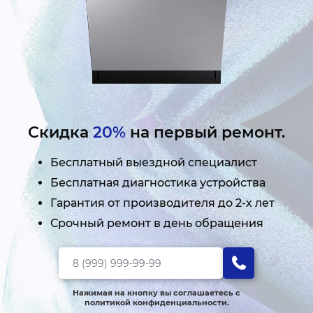
Скидка
20%
на первый ремонт.
Бесплатный выездной специалист
Бесплатная диагностика устройства
Гарантия от производителя до 2-х лет
Срочный ремонт в день обращения
Нажимая на кнопку вы соглашаетесь с
политикой конфиденциальности.