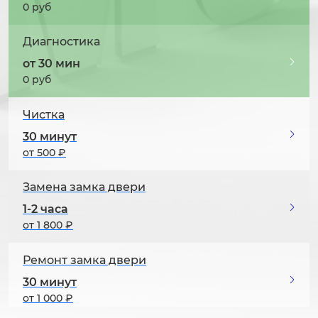
0 руб
Диагностика
от 30 мин
0 руб
Чистка
30 минут
от 500 ₽
Замена замка двери
1-2 часа
от 1 800 ₽
Ремонт замка двери
30 минут
от 1 000 ₽