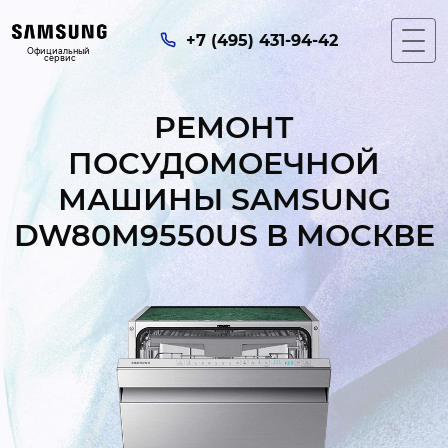
+7 (495) 431-94-42
Официальный 
сервис
РЕМОНТ
ПОСУДОМОЕЧНОЙ
МАШИНЫ SAMSUNG
DW80M9550US В МОСКВЕ