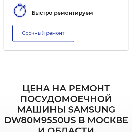
Быстро ремонтируем
Срочный ремонт
ЦЕНА НА РЕМОНТ
ПОСУДОМОЕЧНОЙ
МАШИНЫ SAMSUNG
DW80M9550US В МОСКВЕ
И ОБЛАСТИ