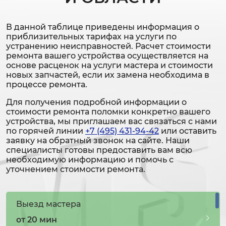
В данной таблице приведены информация о
приблизительных тарифах на услуги по
устранению неисправностей. Расчет стоимости
ремонта вашего устройства осуществляется на
основе расценок на услуги мастера и стоимости
новых запчастей, если их замена необходима в
процессе ремонта.
Для получения подробной информации о
стоимости ремонта поломки конкретно вашего
устройства, мы приглашаем вас связаться с нами
по горячей линии
+7 (495) 431-94-42
или оставить
заявку на обратный звонок на сайте. Наши
специалисты готовы предоставить вам всю
необходимую информацию и помочь с
уточнением стоимости ремонта.
Выезд мастера
от 20 мин